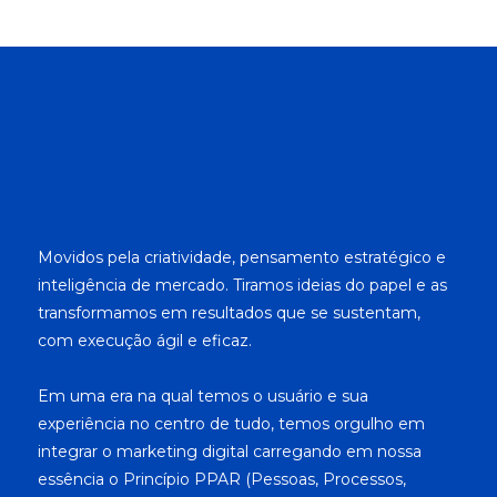
Movidos pela criatividade, pensamento estratégico e
inteligência de mercado. Tiramos ideias do papel e as
transformamos em resultados que se sustentam,
com execução ágil e eficaz.
Em uma era na qual temos o usuário e sua
experiência no centro de tudo, temos orgulho em
integrar o marketing digital carregando em nossa
essência o Princípio PPAR (Pessoas, Processos,