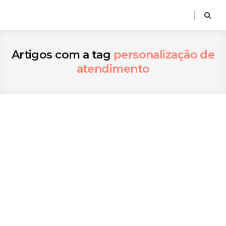
Artigos com a tag
personalização de
atendimento