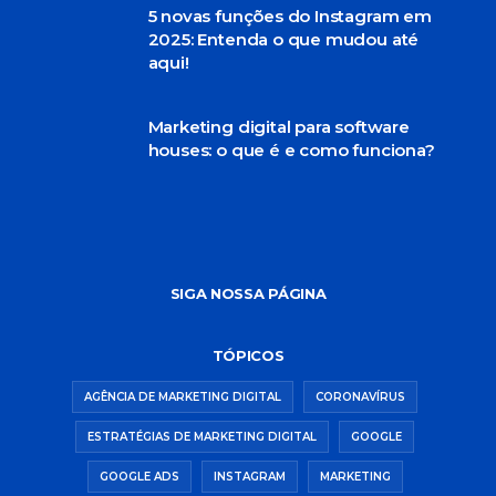
5 novas funções do Instagram em
2025: Entenda o que mudou até
aqui!
Marketing digital para software
houses: o que é e como funciona?
SIGA NOSSA PÁGINA
TÓPICOS
AGÊNCIA DE MARKETING DIGITAL
CORONAVÍRUS
ESTRATÉGIAS DE MARKETING DIGITAL
GOOGLE
GOOGLE ADS
INSTAGRAM
MARKETING