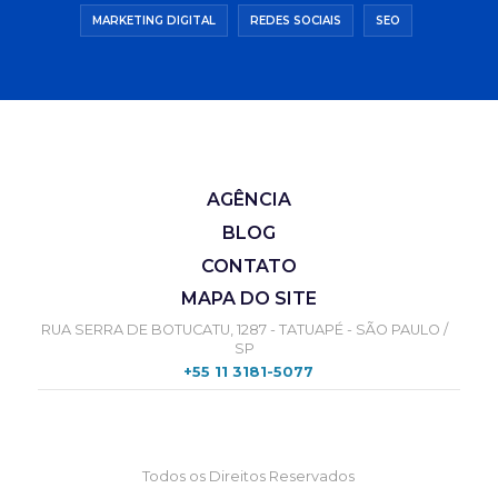
MARKETING DIGITAL
REDES SOCIAIS
SEO
AGÊNCIA
BLOG
CONTATO
MAPA DO SITE
RUA SERRA DE BOTUCATU, 1287 - TATUAPÉ - SÃO PAULO /
SP
+55 11 3181-5077
Todos os Direitos Reservados