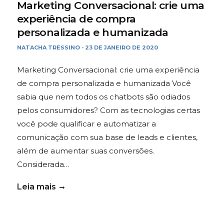
Marketing Conversacional: crie uma
experiência de compra
personalizada e humanizada
NATACHA TRESSINO
23 DE JANEIRO DE 2020
-
Marketing Conversacional: crie uma experiência
de compra personalizada e humanizada Você
sabia que nem todos os chatbots são odiados
pelos consumidores? Com as tecnologias certas
você pode qualificar e automatizar a
comunicação com sua base de leads e clientes,
além de aumentar suas conversões.
Considerada…
Leia mais