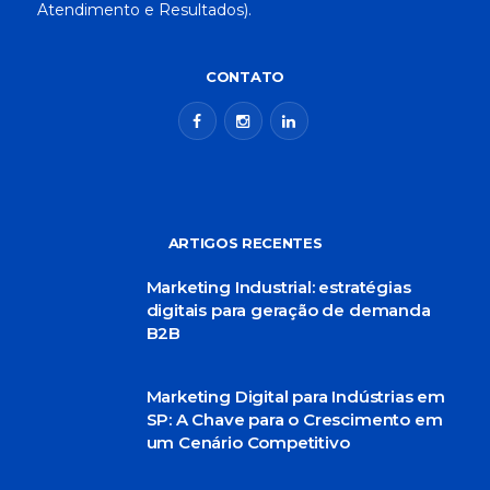
Atendimento e Resultados).
CONTATO
ARTIGOS RECENTES
Marketing Industrial: estratégias
digitais para geração de demanda
B2B
Marketing Digital para Indústrias em
SP: A Chave para o Crescimento em
um Cenário Competitivo