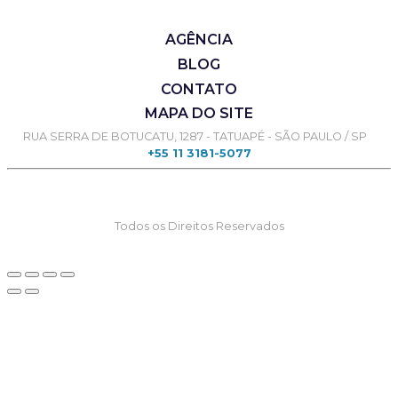
AGÊNCIA
BLOG
CONTATO
MAPA DO SITE
RUA SERRA DE BOTUCATU, 1287 - TATUAPÉ - SÃO PAULO / SP
+55 11 3181-5077
Todos os Direitos Reservados