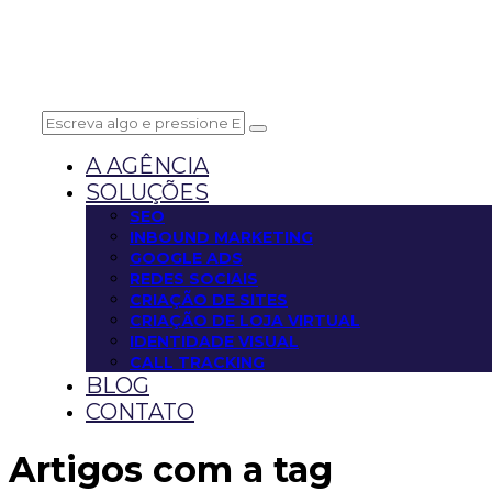
A AGÊNCIA
SOLUÇÕES
SEO
INBOUND MARKETING
GOOGLE ADS
REDES SOCIAIS
CRIAÇÃO DE SITES
CRIAÇÃO DE LOJA VIRTUAL
IDENTIDADE VISUAL
CALL TRACKING
BLOG
CONTATO
Artigos com a tag