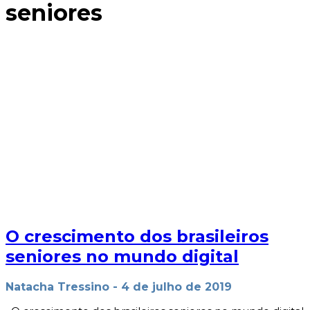
seniores
O crescimento dos brasileiros
seniores no mundo digital
Natacha Tressino
-
4 de julho de 2019