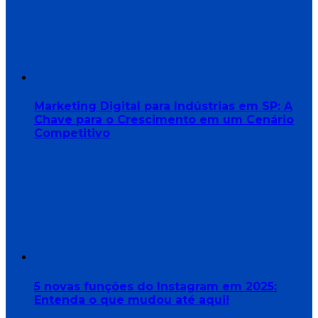
Marketing Digital para Indústrias em SP: A
Chave para o Crescimento em um Cenário
Competitivo
5 novas funções do Instagram em 2025:
Entenda o que mudou até aqui!