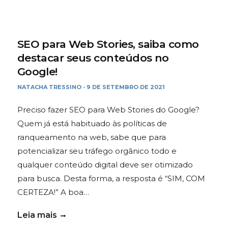
SEO para Web Stories, saiba como
destacar seus conteúdos no
Google!
NATACHA TRESSINO
9 DE SETEMBRO DE 2021
-
Preciso fazer SEO para Web Stories do Google?
Quem já está habituado às políticas de
ranqueamento na web, sabe que para
potencializar seu tráfego orgânico todo e
qualquer conteúdo digital deve ser otimizado
para busca. Desta forma, a resposta é “SIM, COM
CERTEZA!” A boa…
Leia mais