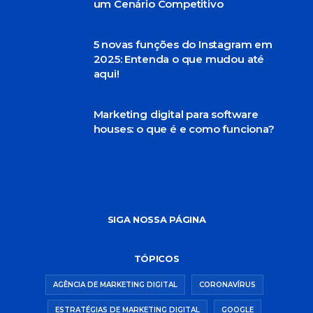
um Cenário Competitivo
5 novas funções do Instagram em
2025: Entenda o que mudou até
aqui!
Marketing digital para software
houses: o que é e como funciona?
SIGA NOSSA PÁGINA
TÓPICOS
AGÊNCIA DE MARKETING DIGITAL
CORONAVÍRUS
ESTRATÉGIAS DE MARKETING DIGITAL
GOOGLE