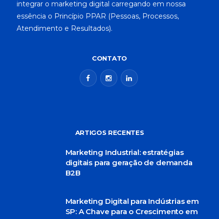
integrar o marketing digital carregando em nossa
essência o Princípio PPAR (Pessoas, Processos,
Atendimento e Resultados).
CONTATO
ARTIGOS RECENTES
Marketing Industrial: estratégias
digitais para geração de demanda
B2B
Marketing Digital para Indústrias em
SP: A Chave para o Crescimento em