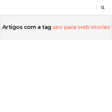
Artigos com a tag
seo para web stories