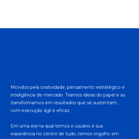
Movidos pela criatividade, pensamento estratégico e
inteligência de mercado. Tiramos ideias do papel e as
transformamos em resultados que se sustentam,
com execução ágil e eficaz.
Em uma era na qual temos o usuário e sua
experiência no centro de tudo, temos orgulho em