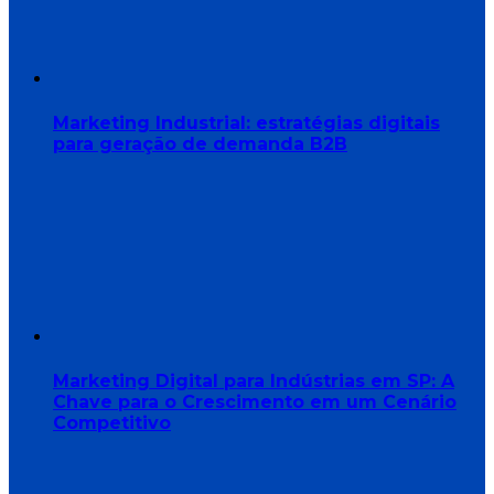
Marketing Industrial: estratégias digitais
para geração de demanda B2B
Marketing Digital para Indústrias em SP: A
Chave para o Crescimento em um Cenário
Competitivo