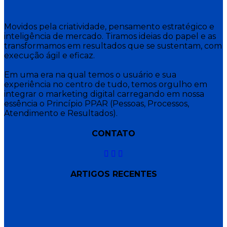
Movidos pela criatividade, pensamento estratégico e
inteligência de mercado. Tiramos ideias do papel e as
transformamos em resultados que se sustentam, com
execução ágil e eficaz.
Em uma era na qual temos o usuário e sua
experiência no centro de tudo, temos orgulho em
integrar o marketing digital carregando em nossa
essência o Princípio PPAR (Pessoas, Processos,
Atendimento e Resultados).
CONTATO
ARTIGOS RECENTES