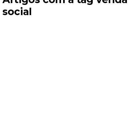
social