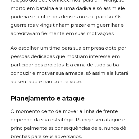
morto em batalha era uma dádiva e só assim ele
poderia se juntar aos deuses no seu paraíso. Os
guerreiros vikings tinham prazer em guerrilhar e
acreditavam fielmente em suas motivações.
Ao escolher um time para sua empresa opte por
pessoas dedicadas que mostram interesse em
participar dos projetos. E a cima de tudo saiba
conduzir e motivar sua armada, só assim ela lutará
ao seu lado e não contra você.
Planejamento e ataque
O momento certo de mover a linha de frente
depende da sua estratégia. Planeje seu ataque e
principalmente as consequências dele, nunca dê
brechas para seus adversários.