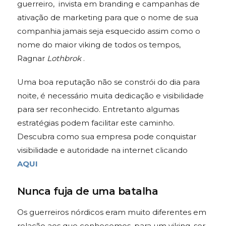
guerreiro, invista em branding e campanhas de
ativação de marketing para que o nome de sua
companhia jamais seja esquecido assim como o
nome do maior viking de todos os tempos,
Ragnar
Lothbrok
.
Uma boa reputação não se constrói do dia para
noite, é necessário muita dedicação e visibilidade
para ser reconhecido. Entretanto algumas
estratégias podem facilitar este caminho.
Descubra como sua empresa pode conquistar
visibilidade e autoridade na internet clicando
AQUI
Nunca fuja de uma batalha
Os guerreiros nórdicos eram muito diferentes em
relação aos que conhecemos, para um viking, ser