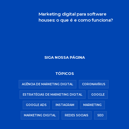
Marketing digital para software
houses: o que é e como funciona?
SIGA NOSSA PÁGINA
TÓPICOS
AGÊNCIA DE MARKETING DIGITAL
CORONAVÍRUS
ESTRATÉGIAS DE MARKETING DIGITAL
GOOGLE
GOOGLE ADS
INSTAGRAM
MARKETING
MARKETING DIGITAL
REDES SOCIAIS
SEO