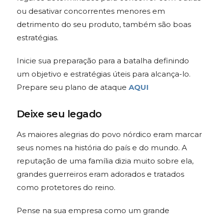
ou desativar concorrentes menores em
detrimento do seu produto, também são boas
estratégias.
Inicie sua preparação para a batalha definindo
um objetivo e estratégias úteis para alcança-lo.
Prepare seu plano de ataque
AQUI
Deixe seu legado
As maiores alegrias do povo nórdico eram marcar
seus nomes na história do país e do mundo. A
reputação de uma família dizia muito sobre ela,
grandes guerreiros eram adorados e tratados
como protetores do reino.
Pense na sua empresa como um grande