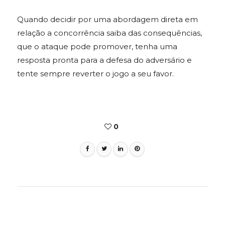
Quando decidir por uma abordagem direta em
relação a concorrência saiba das consequências,
que o ataque pode promover, tenha uma
resposta pronta para a defesa do adversário e
tente sempre reverter o jogo a seu favor.
0