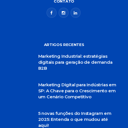
CONTATO
ARTIGOS RECENTES
Marketing Industrial: estratégias
digitais para geração de demanda
B2B
Marketing Digital para Indústrias em
SP: A Chave para o Crescimento em
um Cenário Competitivo
5 novas funções do Instagram em
2025: Entenda o que mudou até
aqui!