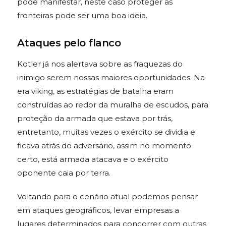
pode manifestar, neste caso proteger as
fronteiras pode ser uma boa ideia.
Ataques pelo flanco
Kotler já nos alertava sobre as fraquezas do
inimigo serem nossas maiores oportunidades. Na
era viking, as estratégias de batalha eram
construídas ao redor da muralha de escudos, para
proteção da armada que estava por trás,
entretanto, muitas vezes o exército se dividia e
ficava atrás do adversário, assim no momento
certo, está armada atacava e o exército
oponente caia por terra.
Voltando para o cenário atual podemos pensar
em ataques geográficos, levar empresas a
lugares determinados para concorrer com outras