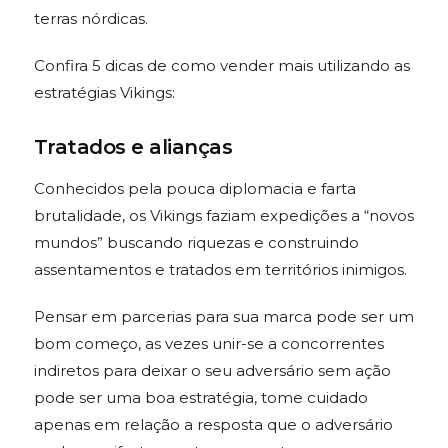
terras nórdicas.
Confira 5 dicas de como vender mais utilizando as
estratégias Vikings:
Tratados e alianças
Conhecidos pela pouca diplomacia e farta
brutalidade, os Vikings faziam expedições a “novos
mundos” buscando riquezas e construindo
assentamentos e tratados em territórios inimigos.
Pensar em parcerias para sua marca pode ser um
bom começo, as vezes unir-se a concorrentes
indiretos para deixar o seu adversário sem ação
pode ser uma boa estratégia, tome cuidado
apenas em relação a resposta que o adversário