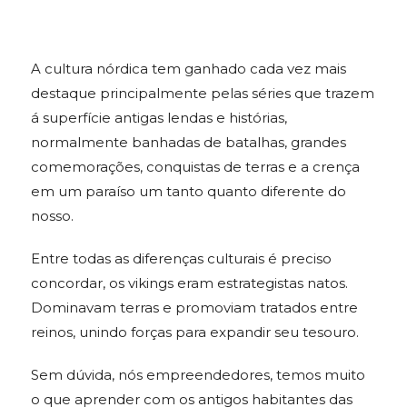
A cultura nórdica tem ganhado cada vez mais
destaque principalmente pelas séries que trazem
á superfície antigas lendas e histórias,
normalmente banhadas de batalhas, grandes
comemorações, conquistas de terras e a crença
em um paraíso um tanto quanto diferente do
nosso.
Entre todas as diferenças culturais é preciso
concordar, os vikings eram estrategistas natos.
Dominavam terras e promoviam tratados entre
reinos, unindo forças para expandir seu tesouro.
Sem dúvida, nós empreendedores, temos muito
o que aprender com os antigos habitantes das