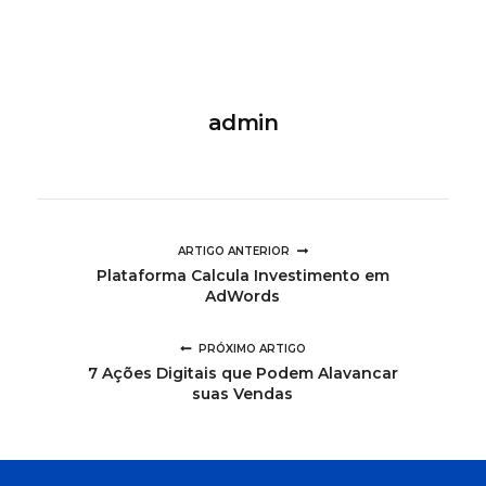
admin
ARTIGO ANTERIOR
Plataforma Calcula Investimento em
AdWords
PRÓXIMO ARTIGO
7 Ações Digitais que Podem Alavancar
suas Vendas