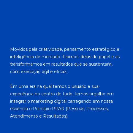
Movidos pela criatividade, pensamento estratégico e
inteligência de mercado. Tiramos ideias do papel e as
transformamos em resultados que se sustentam,
com execução ágil e eficaz.
Em uma era na qual temos o usuário e sua
experiência no centro de tudo, temos orgulho em
integrar o marketing digital carregando em nossa
essência o Princípio PPAR (Pessoas, Processos,
Atendimento e Resultados).