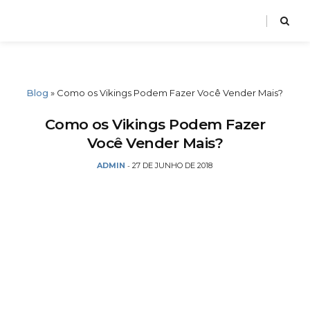
Blog
»
Como os Vikings Podem Fazer Você Vender Mais?
Como os Vikings Podem Fazer
Você Vender Mais?
ADMIN
27 DE JUNHO DE 2018
-