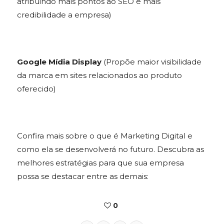
atribuindo mais pontos ao SEO e mais
credibilidade a empresa)
Google Mídia Display
(Propõe maior visibilidade
da marca em sites relacionados ao produto
oferecido)
Confira mais sobre o que é Marketing Digital e
como ela se desenvolverá no futuro. Descubra as
melhores estratégias para que sua empresa
possa se destacar entre as demais:
0