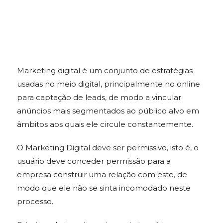
Marketing digital é um conjunto de estratégias
usadas no meio digital, principalmente no online
para captação de leads, de modo a vincular
anúncios mais segmentados ao público alvo em
âmbitos aos quais ele circule constantemente.
O Marketing Digital deve ser permissivo, isto é, o
usuário deve conceder permissão para a
empresa construir uma relação com este, de
modo que ele não se sinta incomodado neste
processo.