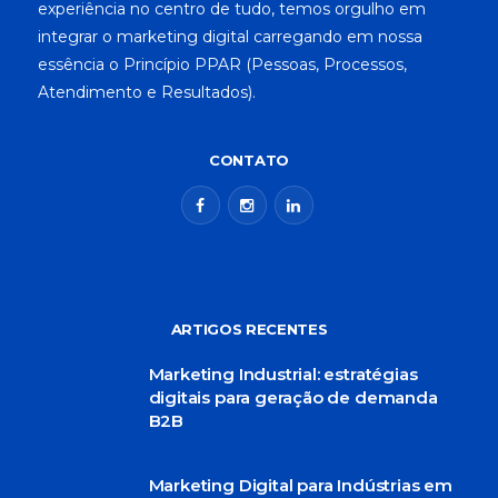
experiência no centro de tudo, temos orgulho em
integrar o marketing digital carregando em nossa
essência o Princípio PPAR (Pessoas, Processos,
Atendimento e Resultados).
CONTATO
ARTIGOS RECENTES
Marketing Industrial: estratégias
digitais para geração de demanda
B2B
Marketing Digital para Indústrias em