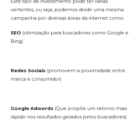
Este tipo de investimento pode ter várias
vertentes, ou seja, podemos dividir uma mesma
campanha por diversas áreas da internet como:
SEO
(otimização para buscadores como Google e
Bing)
Redes Sociais
(promovem a proximidade entre
marca e consumidor)
Google Adwords
(Que propõe um retorno mais
rápido nos resultados gerados pelos buscadores)