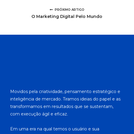
PRÓXIMO ARTIGO
O Marketing Digital Pelo Mundo
Movidos pela criatividade, pensamento estratégico e
inteligência de mercado. Tiramos ideias do papel e as
transformamos em resultados que se sustentam,
com execução ágil e eficaz.
Em uma era na qual temos o usuário e sua