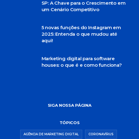
SP: A Chave para o Crescimento em
um Cenário Competitivo
5 novas funções do Instagram em
2025: Entenda o que mudou até
aqui!
Marketing digital para software
houses: o que é e como funciona?
SIGA NOSSA PÁGINA
TÓPICOS
AGÊNCIA DE MARKETING DIGITAL
CORONAVÍRUS