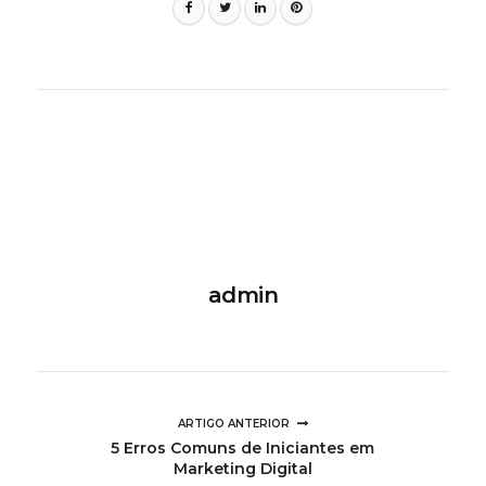
admin
ARTIGO ANTERIOR
5 Erros Comuns de Iniciantes em
Marketing Digital