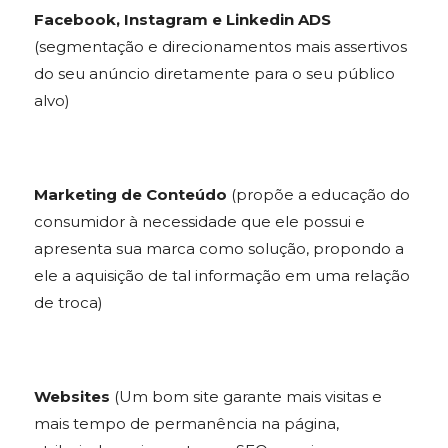
Facebook, Instagram e Linkedin ADS
(segmentação e direcionamentos mais assertivos
do seu anúncio diretamente para o seu público
alvo)
Marketing de Conteúdo
(propõe a educação do
consumidor à necessidade que ele possui e
apresenta sua marca como solução, propondo a
ele a aquisição de tal informação em uma relação
de troca)
Websites
(Um bom site garante mais visitas e
mais tempo de permanência na página,