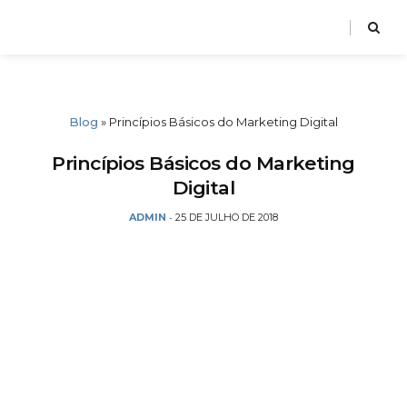
Blog
»
Princípios Básicos do Marketing Digital
Princípios Básicos do Marketing
Digital
ADMIN
25 DE JULHO DE 2018
-