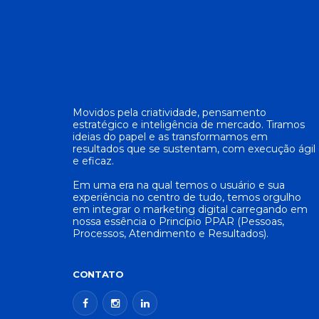
Movidos pela criatividade, pensamento
estratégico e inteligência de mercado. Tiramos
ideias do papel e as transformamos em
resultados que se sustentam, com execução ágil
e eficaz.
Em uma era na qual temos o usuário e sua
experiência no centro de tudo, temos orgulho
em integrar o marketing digital carregando em
nossa essência o Princípio PPAR (Pessoas,
Processos, Atendimento e Resultados).
CONTATO