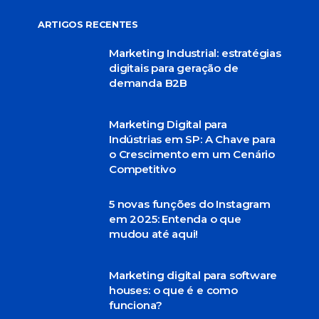
ARTIGOS RECENTES
Marketing Industrial: estratégias
digitais para geração de
demanda B2B
Marketing Digital para
Indústrias em SP: A Chave para
o Crescimento em um Cenário
Competitivo
5 novas funções do Instagram
em 2025: Entenda o que
mudou até aqui!
Marketing digital para software
houses: o que é e como
funciona?