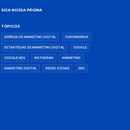
SIGA NOSSA PÁGINA
TÓPICOS
AGÊNCIA DE MARKETING DIGITAL
CORONAVÍRUS
ESTRATÉGIAS DE MARKETING DIGITAL
GOOGLE
GOOGLE ADS
INSTAGRAM
MARKETING
MARKETING DIGITAL
REDES SOCIAIS
SEO