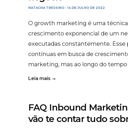
NATACHA TRESSINO
14 DE JULHO DE 2022
-
O growth marketing é uma técnica 
crescimento exponencial de um neg
executadas constantemente. Esse
contínuas em busca de crescimento
marketing, mas ao longo do tempo
Leia mais
FAQ Inbound Marketing
vão te contar tudo sob