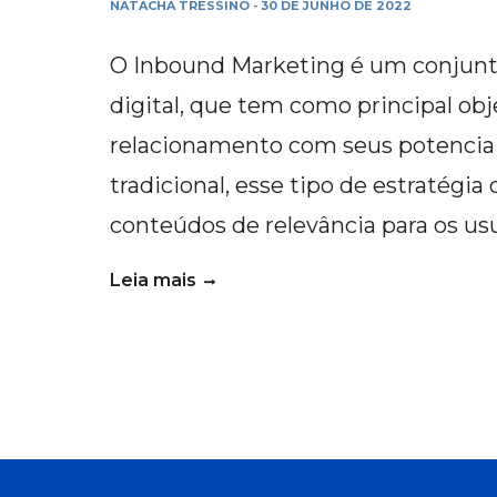
NATACHA TRESSINO
30 DE JUNHO DE 2022
-
O Inbound Marketing é um conjunt
digital, que tem como principal obj
relacionamento com seus potenciai
tradicional, esse tipo de estratégia
conteúdos de relevância para os usu
Leia mais