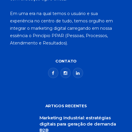
Em uma era na qual temos o usuário e sua
experiência no centro de tudo, temos orgulho em
integrar o marketing digital carregando em nossa
essência o Princípio PPAR (Pessoas, Processos,
Atendimento e Resultados).
CONTATO
ARTIGOS RECENTES
Marketing Industrial: estratégias
digitais para geração de demanda
B2B