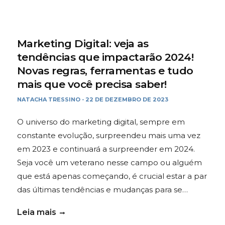
Marketing Digital: veja as
tendências que impactarão 2024!
Novas regras, ferramentas e tudo
mais que você precisa saber!
NATACHA TRESSINO
22 DE DEZEMBRO DE 2023
-
O universo do marketing digital, sempre em
constante evolução, surpreendeu mais uma vez
em 2023 e continuará a surpreender em 2024.
Seja você um veterano nesse campo ou alguém
que está apenas começando, é crucial estar a par
das últimas tendências e mudanças para se…
Leia mais