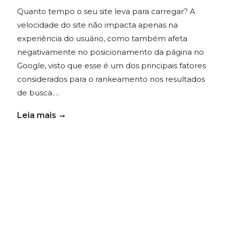
Quanto tempo o seu site leva para carregar? A
velocidade do site não impacta apenas na
experiência do usuário, como também afeta
negativamente no posicionamento da página no
Google, visto que esse é um dos principais fatores
considerados para o rankeamento nos resultados
de busca.…
Leia mais