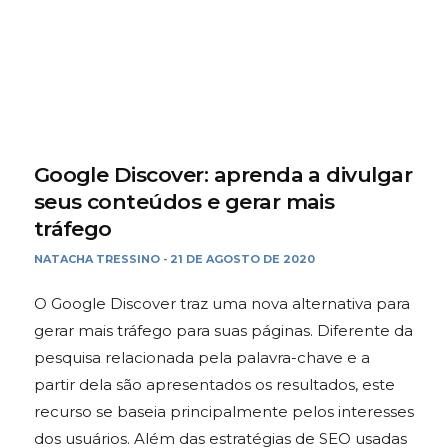
Google Discover: aprenda a divulgar
seus conteúdos e gerar mais
tráfego
NATACHA TRESSINO
21 DE AGOSTO DE 2020
-
O Google Discover traz uma nova alternativa para
gerar mais tráfego para suas páginas. Diferente da
pesquisa relacionada pela palavra-chave e a
partir dela são apresentados os resultados, este
recurso se baseia principalmente pelos interesses
dos usuários. Além das estratégias de SEO usadas