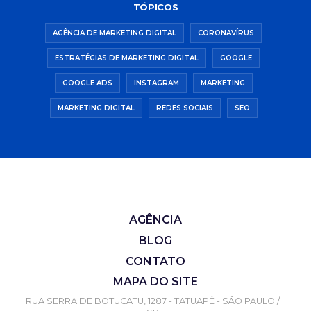
TÓPICOS
AGÊNCIA DE MARKETING DIGITAL
CORONAVÍRUS
ESTRATÉGIAS DE MARKETING DIGITAL
GOOGLE
GOOGLE ADS
INSTAGRAM
MARKETING
MARKETING DIGITAL
REDES SOCIAIS
SEO
AGÊNCIA
BLOG
CONTATO
MAPA DO SITE
RUA SERRA DE BOTUCATU, 1287 - TATUAPÉ - SÃO PAULO /