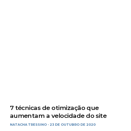
7 técnicas de otimização que
aumentam a velocidade do site
NATACHA TRESSINO
23 DE OUTUBRO DE 2020
-