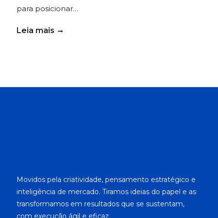
para posicionar…
Leia mais
Movidos pela criatividade, pensamento estratégico e
inteligência de mercado. Tiramos ideias do papel e as
transformamos em resultados que se sustentam,
com execução ágil e eficaz.