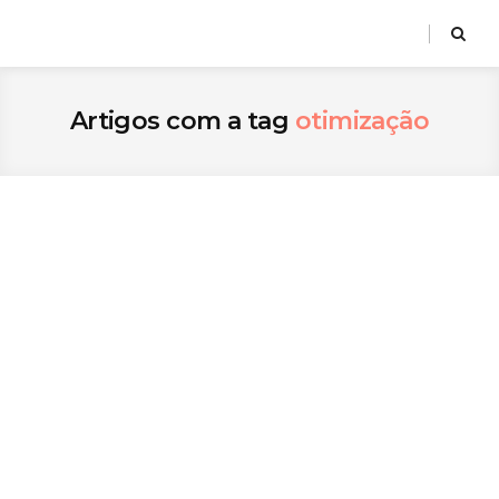
Artigos com a tag
otimização