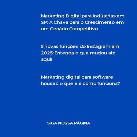
Marketing Digital para Indústrias em
SP: A Chave para o Crescimento em
um Cenário Competitivo
5 novas funções do Instagram em
2025: Entenda o que mudou até
aqui!
Marketing digital para software
houses: o que é e como funciona?
SIGA NOSSA PÁGINA