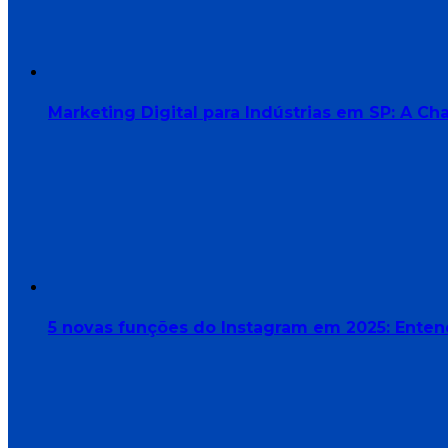
Marketing Digital para Indústrias em SP: A 
5 novas funções do Instagram em 2025: Enten