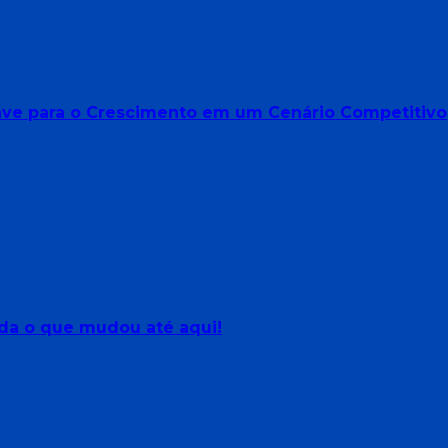
Chave para o Crescimento em um Cenário Competitivo
da o que mudou até aqui!