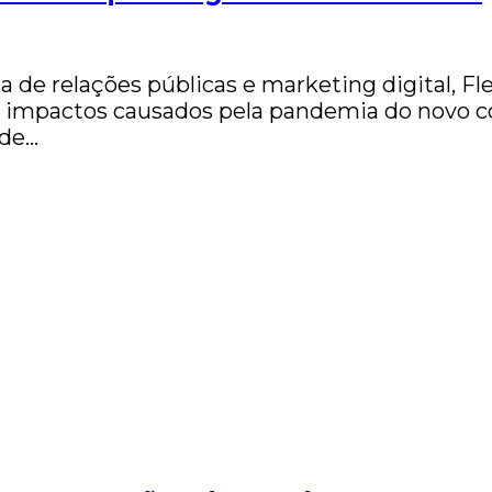
 de relações públicas e marketing digital, F
os impactos causados pela pandemia do novo c
 de…