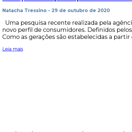
Natacha Tressino
-
29 de outubro de 2020
Uma pesquisa recente realizada pela agência
novo perfil de consumidores. Definidos pel
Como as gerações são estabelecidas a partir
Leia mais