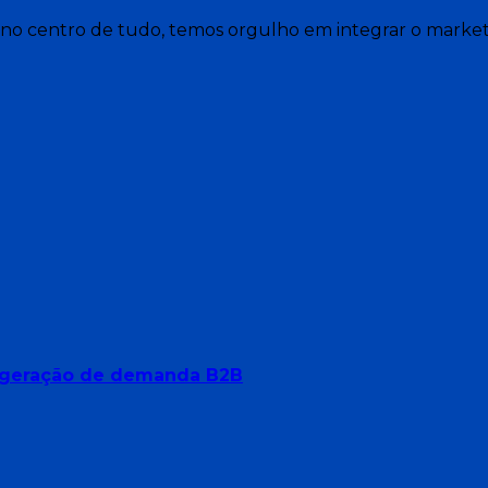
no centro de tudo, temos orgulho em integrar o marketi
ara geração de demanda B2B