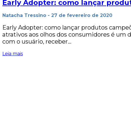
Early Adopter: como lançar prod
Natacha Tressino
-
27 de fevereiro de 2020
Early Adopter: como lançar produtos campeõ
atrativos aos olhos dos consumidores é um 
com o usuário, receber…
Leia mais