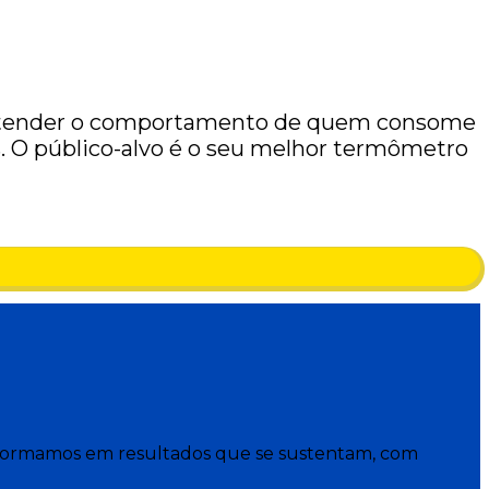
 Entender o comportamento de quem consome
s. O público-alvo é o seu melhor termômetro
ansformamos em resultados que se sustentam, com