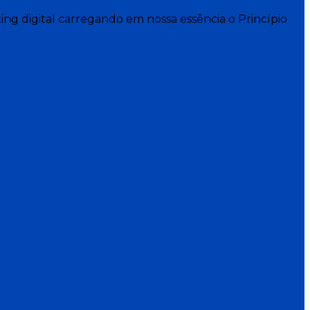
ng digital carregando em nossa essência o Princípio