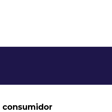
de consumidor