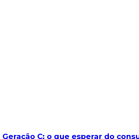
Geração C: o que esperar do cons