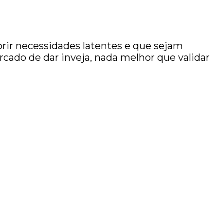
rir necessidades latentes e que sejam
ado de dar inveja, nada melhor que validar