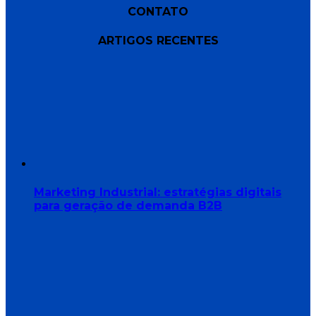
CONTATO
ARTIGOS RECENTES
Marketing Industrial: estratégias digitais
para geração de demanda B2B