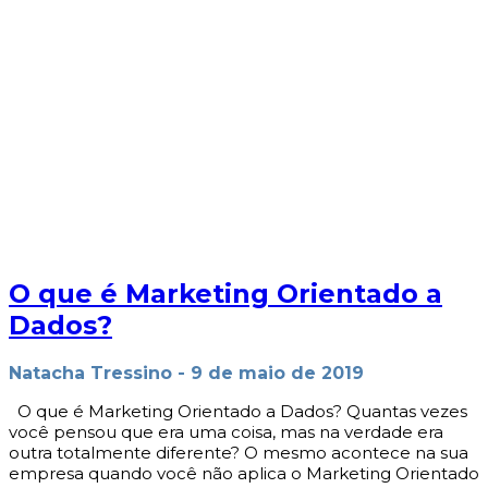
O que é Marketing Orientado a
Dados?
Natacha Tressino
-
9 de maio de 2019
O que é Marketing Orientado a Dados? Quantas vezes
você pensou que era uma coisa, mas na verdade era
outra totalmente diferente? O mesmo acontece na sua
empresa quando você não aplica o Marketing Orientado