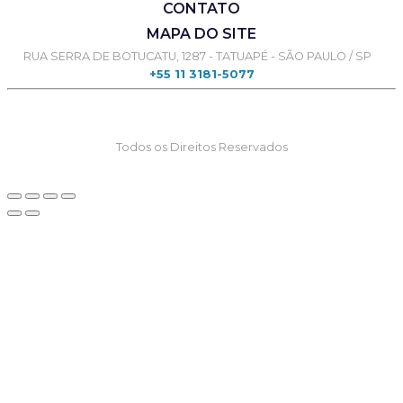
CONTATO
MAPA DO SITE
RUA SERRA DE BOTUCATU, 1287 - TATUAPÉ - SÃO PAULO / SP
+55 11 3181-5077
Todos os Direitos Reservados