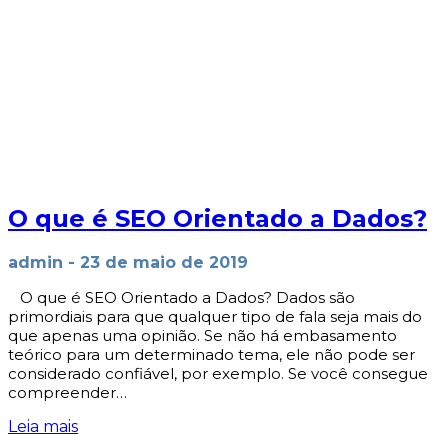
O que é SEO Orientado a Dados?
admin
-
23 de maio de 2019
O que é SEO Orientado a Dados? Dados são
primordiais para que qualquer tipo de fala seja mais do
que apenas uma opinião. Se não há embasamento
teórico para um determinado tema, ele não pode ser
considerado confiável, por exemplo. Se você consegue
compreender…
Leia mais