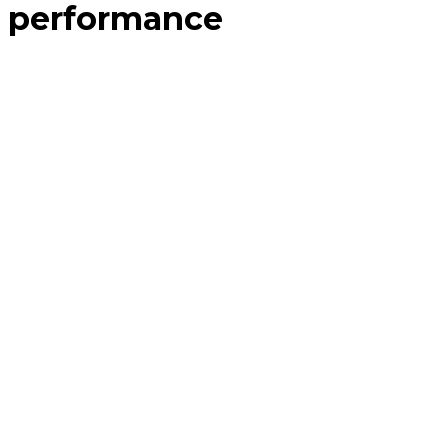
performance