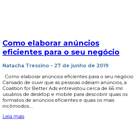
Como elaborar anúncios
eficientes para o seu negócio
Natacha Tressino
-
27 de junho de 2019
Como elaborar anúncios eficientes para o seu negócio
Cansado de ouvir que as pessoas odeiam anúncios, a
Coalition for Better Ads entrevistou cerca de 66 mil
usuários de desktop e mobile para descobrir quais os
formatos de anúncios eficientes e quais os mais
incômodos.…
Leia mais