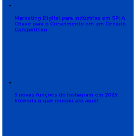
Marketing Digital para Indústrias em SP: A
Chave para o Crescimento em um Cenário
Competitivo
5 novas funções do Instagram em 2025:
Entenda o que mudou até aqui!