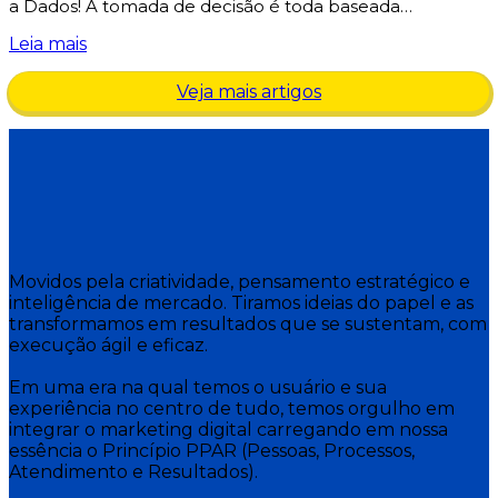
a Dados! A tomada de decisão é toda baseada…
Leia mais
Veja mais artigos
Movidos pela criatividade, pensamento estratégico e
inteligência de mercado. Tiramos ideias do papel e as
transformamos em resultados que se sustentam, com
execução ágil e eficaz.
Em uma era na qual temos o usuário e sua
experiência no centro de tudo, temos orgulho em
integrar o marketing digital carregando em nossa
essência o Princípio PPAR (Pessoas, Processos,
Atendimento e Resultados).