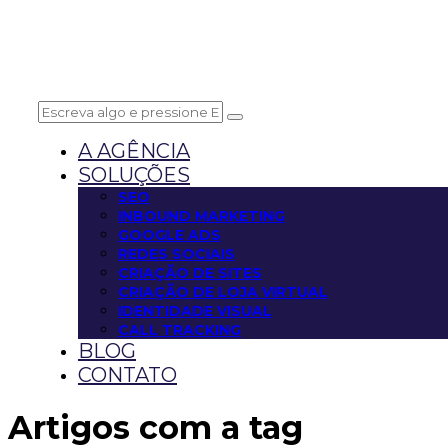
A AGÊNCIA
SOLUÇÕES
SEO
INBOUND MARKETING
GOOGLE ADS
REDES SOCIAIS
CRIAÇÃO DE SITES
CRIAÇÃO DE LOJA VIRTUAL
IDENTIDADE VISUAL
CALL TRACKING
BLOG
CONTATO
Artigos com a tag