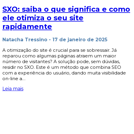
SXO: saiba o que significa e como
ele otimiza o seu site
rapidamente
Natacha Tressino
-
17 de janeiro de 2025
A otimização do site é crucial para se sobressair. Já
reparou como algumas páginas atraem um maior
número de visitantes? A solução pode, sem dúvidas,
residir no SXO. Este é um método que combina SEO
com a experiência do usuário, dando muita visibilidade
on-line a…
Leia mais