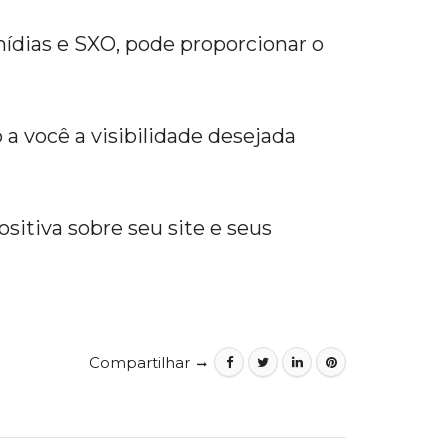
mídias e SXO, pode proporcionar o
 você a visibilidade desejada
itiva sobre seu site e seus
Compartilhar