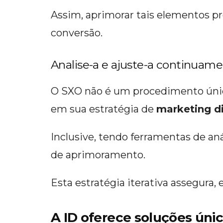
Assim, aprimorar tais elementos pr
conversão.
Analise-a e ajuste-a continuam
O SXO não é um procedimento úni
em sua estratégia de
marketing di
Inclusive, tendo ferramentas de aná
de aprimoramento.
Esta estratégia iterativa assegura
A ID oferece soluções úni