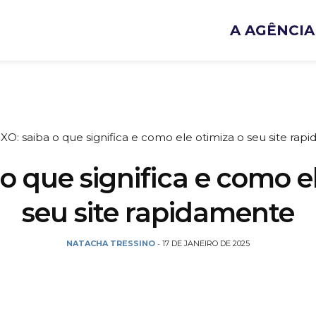
A AGÊNCIA
XO: saiba o que significa e como ele otimiza o seu site ra
o que significa e como e
seu site rapidamente
NATACHA TRESSINO
17 DE JANEIRO DE 2025
-