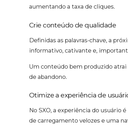
aumentando a taxa de cliques.
Crie conteúdo de qualidade
Definidas as palavras-chave, a pró
informativo, cativante e, important
Um conteúdo bem produzido atrai v
de abandono.
Otimize a experiência de usuári
No SXO, a experiência do usuário é 
de carregamento velozes e uma na