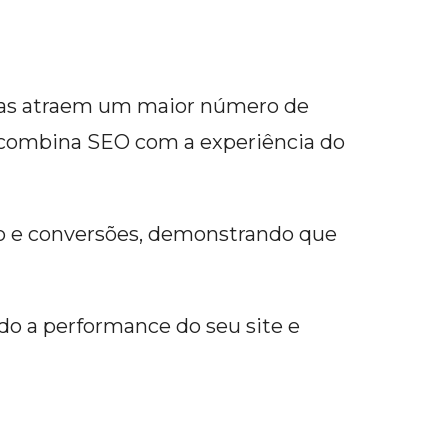
ginas atraem um maior número de
 combina SEO com a experiência do
 e conversões, demonstrando que
ndo a performance do seu site e