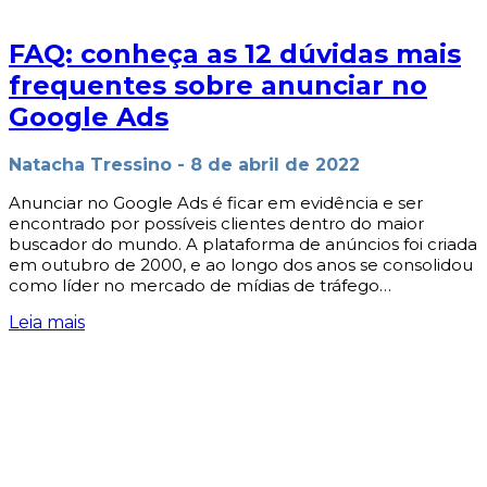
FAQ: conheça as 12 dúvidas mais
frequentes sobre anunciar no
Google Ads
Natacha Tressino
-
8 de abril de 2022
Anunciar no Google Ads é ficar em evidência e ser
encontrado por possíveis clientes dentro do maior
buscador do mundo. A plataforma de anúncios foi criada
em outubro de 2000, e ao longo dos anos se consolidou
como líder no mercado de mídias de tráfego…
Leia mais