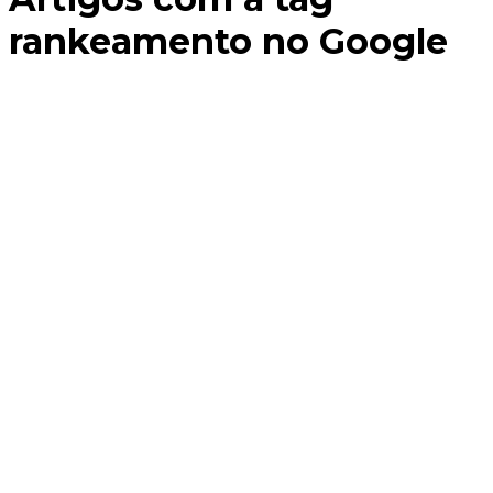
rankeamento no Google