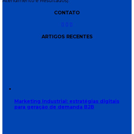
Atendimento e Resultados).
CONTATO
ARTIGOS RECENTES
Marketing Industrial: estratégias digitais
para geração de demanda B2B