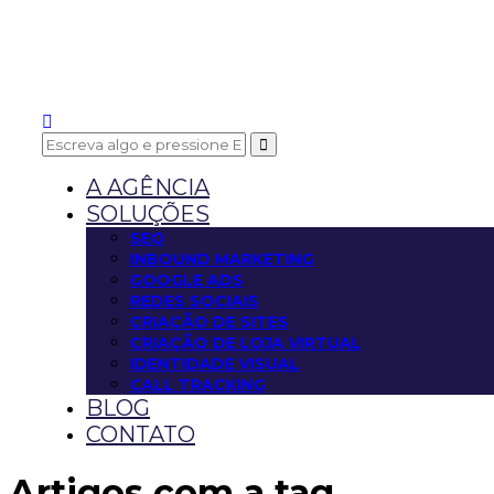
A AGÊNCIA
SOLUÇÕES
SEO
INBOUND MARKETING
GOOGLE ADS
REDES SOCIAIS
CRIAÇÃO DE SITES
CRIAÇÃO DE LOJA VIRTUAL
IDENTIDADE VISUAL
CALL TRACKING
BLOG
CONTATO
Artigos com a tag