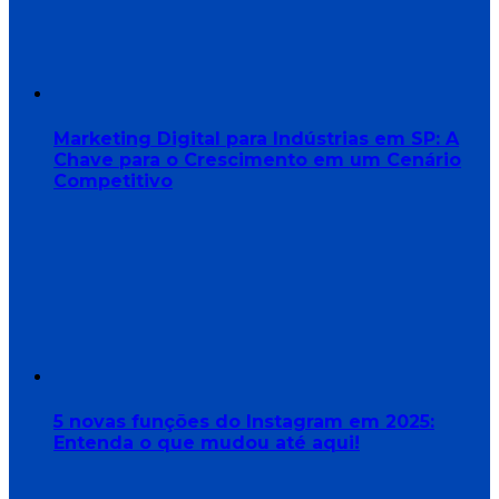
Marketing Digital para Indústrias em SP: A
Chave para o Crescimento em um Cenário
Competitivo
5 novas funções do Instagram em 2025:
Entenda o que mudou até aqui!