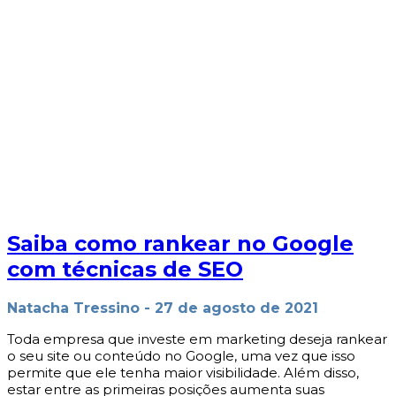
Saiba como rankear no Google
com técnicas de SEO
Natacha Tressino
-
27 de agosto de 2021
Toda empresa que investe em marketing deseja rankear
o seu site ou conteúdo no Google, uma vez que isso
permite que ele tenha maior visibilidade. Além disso,
estar entre as primeiras posições aumenta suas