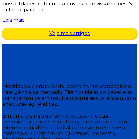
possibilidades de ter mais conversões e visualizações. No
entanto, para que…
Leia mais
Veja mais artigos
Movidos pela criatividade, pensamento estratégico e
inteligência de mercado. Tiramos ideias do papel e as
transformamos em resultados que se sustentam, com
execução ágil e eficaz.
Em uma era na qual temos o usuário e sua
experiência no centro de tudo, temos orgulho em
integrar o marketing digital carregando em nossa
essência o Princípio PPAR (Pessoas, Processos,