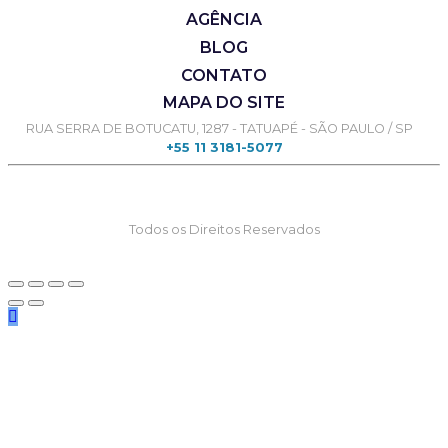
AGÊNCIA
BLOG
CONTATO
MAPA DO SITE
RUA SERRA DE BOTUCATU, 1287 - TATUAPÉ - SÃO PAULO / SP
+55 11 3181-5077
Todos os Direitos Reservados