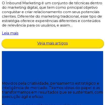
O Inbound Marketing é um conjunto de técnicas dentro
do marketing digital, que tem como principal objetivo
conquistar e criar relacionamento com seus potenciais
clientes. Diferente do marketing tradicional, esse tipo de
estratégia oferece experiências diferentes e conteúdos
de relevância para os usuários, e assim…
Leia mais
Veja mais artigos
Movidos pela criatividade, pensamento estratégico e
inteligência de mercado. Tiramos ideias do papel e as
transformamos em resultados que se sustentam, com
execução ágil e eficaz.