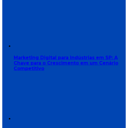
Marketing Digital para Indústrias em SP: A
Chave para o Crescimento em um Cenário
Competitivo