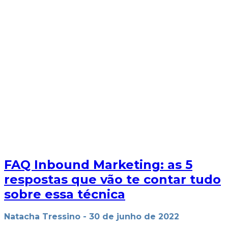
FAQ Inbound Marketing: as 5
respostas que vão te contar tudo
sobre essa técnica
Natacha Tressino
-
30 de junho de 2022