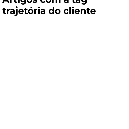
trajetória do cliente