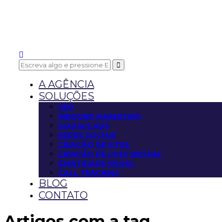
A AGÊNCIA
SOLUÇÕES
SEO
INBOUND MARKETING
GOOGLE ADS
REDES SOCIAIS
CRIAÇÃO DE SITES
CRIAÇÃO DE LOJA VIRTUAL
IDENTIDADE VISUAL
CALL TRACKING
BLOG
CONTATO
Artigos com a tag