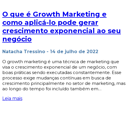
O que é Growth Marketing e
como aplicá-lo pode gerar
crescimento exponencial ao seu
negócio
Natacha Tressino
-
14 de julho de 2022
O growth marketing é uma técnica de marketing que
visa o crescimento exponencial de um negócio, com
boas práticas sendo executadas constantemente. Esse
processo exige mudanças contínuas em busca de
crescimento principalmente no setor de marketing, mas
ao longo do tempo foi incluído também em…
Leia mais