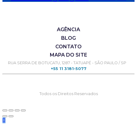
AGÊNCIA
BLOG
CONTATO
MAPA DO SITE
RUA SERRA DE BOTUCATU, 1287 - TATUAPÉ - SÃO PAULO / SP
+55 11 3181-5077
Todos os Direitos Reservados