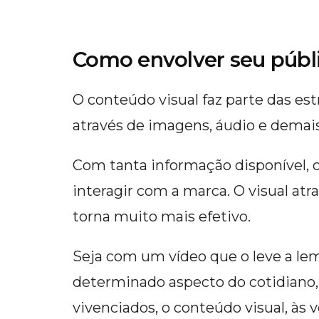
Como envolver seu públ
O conteúdo visual faz parte das e
através de imagens, áudio e demais
Com tanta informação disponível, o
interagir com a marca. O visual atr
torna muito mais efetivo.
Seja com um vídeo que o leve a lem
determinado aspecto do cotidiano
vivenciados, o conteúdo visual, às