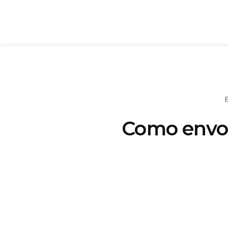
Como envol