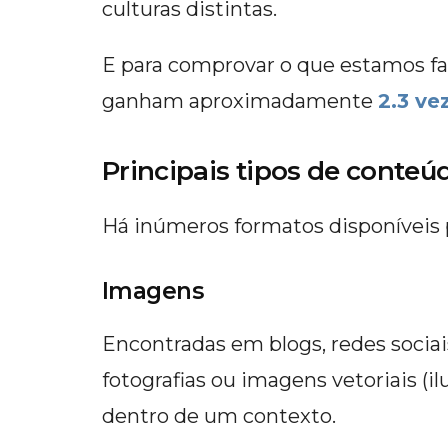
culturas distintas.
E para comprovar o que estamos f
ganham aproximadamente
2.3 ve
Principais tipos de conteúd
Há inúmeros formatos disponíveis p
Imagens
Encontradas em blogs, redes sociai
fotografias ou imagens vetoriais (
dentro de um contexto.