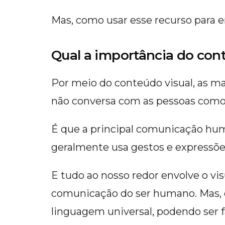
Mas, como usar esse recurso para e
Qual a importância do con
Por meio do conteúdo visual, as ma
não conversa com as pessoas como 
É que a principal comunicação hum
geralmente usa gestos e expressõe
E tudo ao nosso redor envolve o vis
comunicação do ser humano. Mas, o 
linguagem universal, podendo ser f