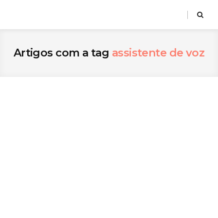
Artigos com a tag
assistente de voz