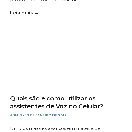
Leia mais
Quais são e como utilizar os
assistentes de Voz no Celular?
ADMIN
10 DE JANEIRO DE 2019
-
Um dos maiores avanços em matéria de