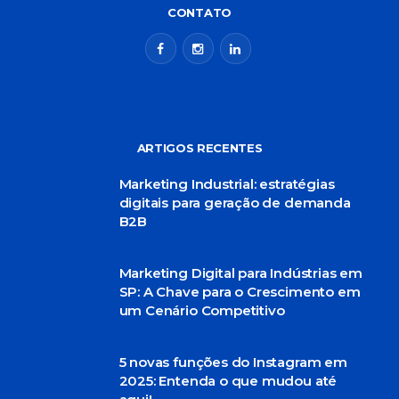
CONTATO
ARTIGOS RECENTES
Marketing Industrial: estratégias
digitais para geração de demanda
B2B
Marketing Digital para Indústrias em
SP: A Chave para o Crescimento em
um Cenário Competitivo
5 novas funções do Instagram em
2025: Entenda o que mudou até