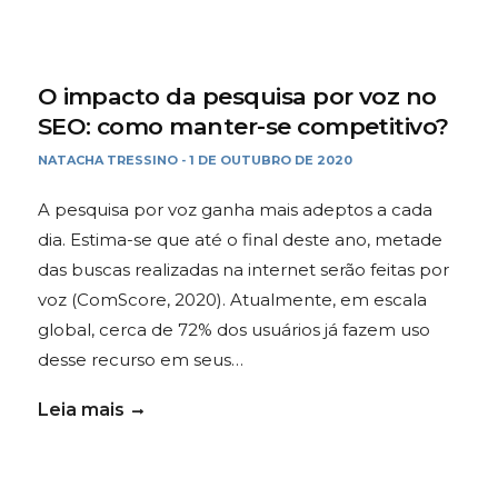
O impacto da pesquisa por voz no
SEO: como manter-se competitivo?
NATACHA TRESSINO
1 DE OUTUBRO DE 2020
-
A pesquisa por voz ganha mais adeptos a cada
dia. Estima-se que até o final deste ano, metade
das buscas realizadas na internet serão feitas por
voz (ComScore, 2020). Atualmente, em escala
global, cerca de 72% dos usuários já fazem uso
desse recurso em seus…
Leia mais