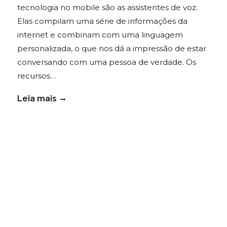
tecnologia no mobile são as assistentes de voz.
Elas compilam uma série de informações da
internet e combinam com uma linguagem
personalizada, o que nos dá a impressão de estar
conversando com uma pessoa de verdade. Os
recursos…
Leia mais