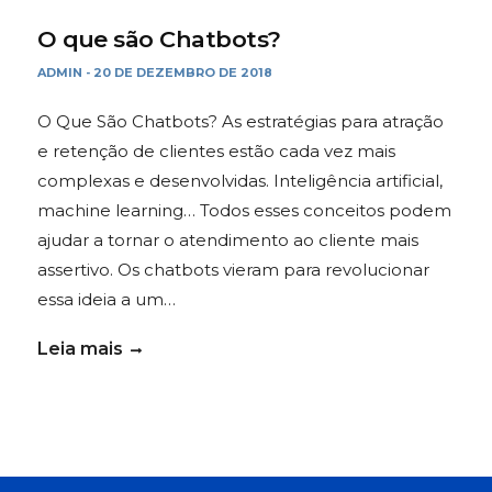
O que são Chatbots?
ADMIN
20 DE DEZEMBRO DE 2018
-
O Que São Chatbots? As estratégias para atração
e retenção de clientes estão cada vez mais
complexas e desenvolvidas. Inteligência artificial,
machine learning… Todos esses conceitos podem
ajudar a tornar o atendimento ao cliente mais
assertivo. Os chatbots vieram para revolucionar
essa ideia a um…
Leia mais