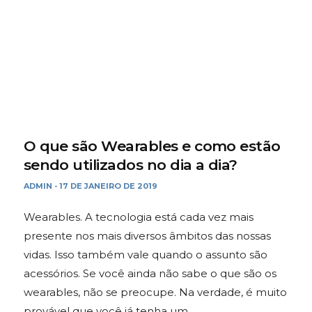
O que são Wearables e como estão
sendo utilizados no dia a dia?
ADMIN
17 DE JANEIRO DE 2019
-
Wearables. A tecnologia está cada vez mais
presente nos mais diversos âmbitos das nossas
vidas. Isso também vale quando o assunto são
acessórios. Se você ainda não sabe o que são os
wearables, não se preocupe. Na verdade, é muito
provável que você já tenha um…