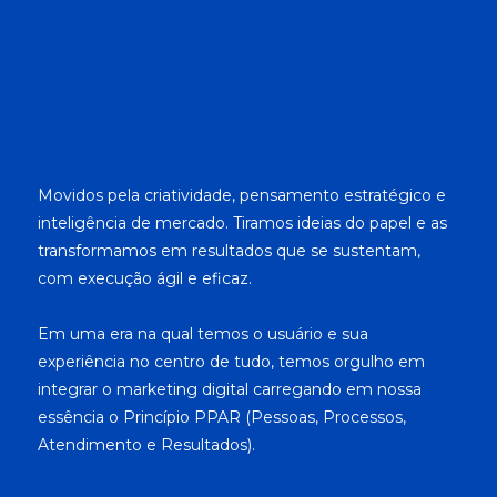
Movidos pela criatividade, pensamento estratégico e
inteligência de mercado. Tiramos ideias do papel e as
transformamos em resultados que se sustentam,
com execução ágil e eficaz.
Em uma era na qual temos o usuário e sua
experiência no centro de tudo, temos orgulho em
integrar o marketing digital carregando em nossa
essência o Princípio PPAR (Pessoas, Processos,
Atendimento e Resultados).