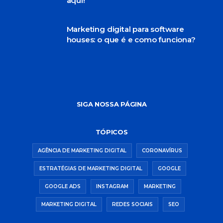
aqui!
Marketing digital para software
houses: o que é e como funciona?
SIGA NOSSA PÁGINA
TÓPICOS
AGÊNCIA DE MARKETING DIGITAL
CORONAVÍRUS
ESTRATÉGIAS DE MARKETING DIGITAL
GOOGLE
GOOGLE ADS
INSTAGRAM
MARKETING
MARKETING DIGITAL
REDES SOCIAIS
SEO