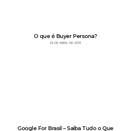
O que é Buyer Persona?
25 DE ABRIL DE 2019
Google For Brasil – Saiba Tudo o Que