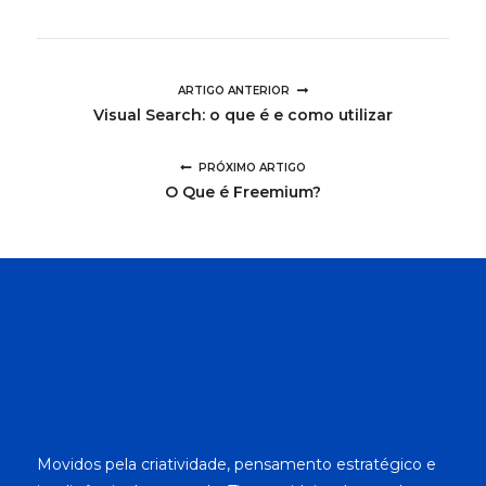
ARTIGO ANTERIOR
Visual Search: o que é e como utilizar
PRÓXIMO ARTIGO
O Que é Freemium?
Movidos pela criatividade, pensamento estratégico e