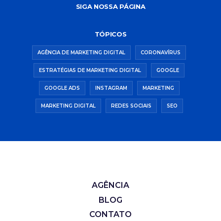
SIGA NOSSA PÁGINA
TÓPICOS
AGÊNCIA DE MARKETING DIGITAL
CORONAVÍRUS
ESTRATÉGIAS DE MARKETING DIGITAL
GOOGLE
GOOGLE ADS
INSTAGRAM
MARKETING
MARKETING DIGITAL
REDES SOCIAIS
SEO
AGÊNCIA
BLOG
CONTATO