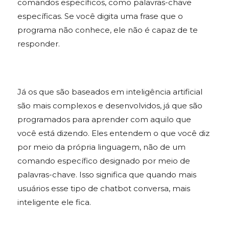
comandos específicos, como palavras-chave
específicas. Se você digita uma frase que o
programa não conhece, ele não é capaz de te
responder.
Já os que são baseados em inteligência artificial
são mais complexos e desenvolvidos, já que são
programados para aprender com aquilo que
você está dizendo. Eles entendem o que você diz
por meio da própria linguagem, não de um
comando específico designado por meio de
palavras-chave. Isso significa que quando mais
usuários esse tipo de chatbot conversa, mais
inteligente ele fica.