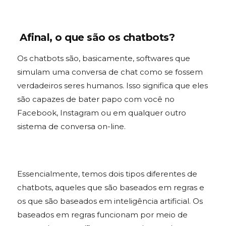
Afinal, o que são os chatbots?
Os chatbots são, basicamente, softwares que
simulam uma conversa de chat como se fossem
verdadeiros seres humanos. Isso significa que eles
são capazes de bater papo com você no
Facebook, Instagram ou em qualquer outro
sistema de conversa on-line.
Essencialmente, temos dois tipos diferentes de
chatbots, aqueles que são baseados em regras e
os que são baseados em inteligência artificial. Os
baseados em regras funcionam por meio de