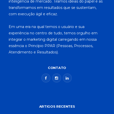
inteligência de mercado. Tiramos ideias do papel e as
transformamos em resultados que se sustentam,
com execução ágil e eficaz.
Em uma era na qual temos o usuário e sua
experiência no centro de tudo, temos orgulho em
integrar o marketing digital carregando em nossa
essência o Princípio PPAR (Pessoas, Processos,
Atendimento e Resultados).
CONTATO
ARTIGOS RECENTES