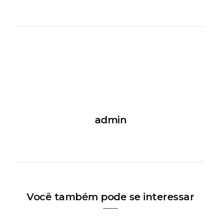
admin
Você também pode se interessar