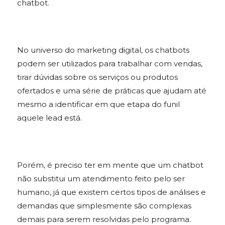
chatbot.
No universo do marketing digital, os chatbots
podem ser utilizados para trabalhar com vendas,
tirar dúvidas sobre os serviços ou produtos
ofertados e uma série de práticas que ajudam até
mesmo a identificar em que etapa do funil
aquele lead está.
Porém, é preciso ter em mente que um chatbot
não substitui um atendimento feito pelo ser
humano, já que existem certos tipos de análises e
demandas que simplesmente são complexas
demais para serem resolvidas pelo programa.