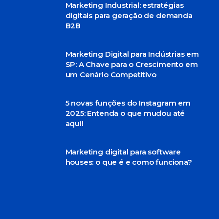
Marketing Industrial: estratégias
digitais para geração de demanda
B2B
Marketing Digital para Indústrias em
SP: A Chave para o Crescimento em
um Cenário Competitivo
5 novas funções do Instagram em
2025: Entenda o que mudou até
aqui!
Marketing digital para software
houses: o que é e como funciona?