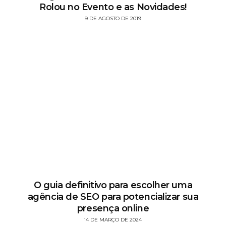
Rolou no Evento e as Novidades!
9 DE AGOSTO DE 2019
O guia definitivo para escolher uma
agência de SEO para potencializar sua
presença online
14 DE MARÇO DE 2024