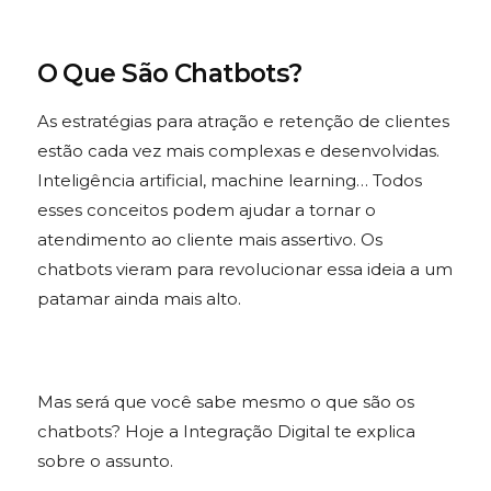
O Que São Chatbots?
As estratégias para atração e retenção de clientes
estão cada vez mais complexas e desenvolvidas.
Inteligência artificial, machine learning… Todos
esses conceitos podem ajudar a tornar o
atendimento ao cliente mais assertivo. Os
chatbots vieram para revolucionar essa ideia a um
patamar ainda mais alto.
Mas será que você sabe mesmo o que são os
chatbots? Hoje a Integração Digital te explica
sobre o assunto.