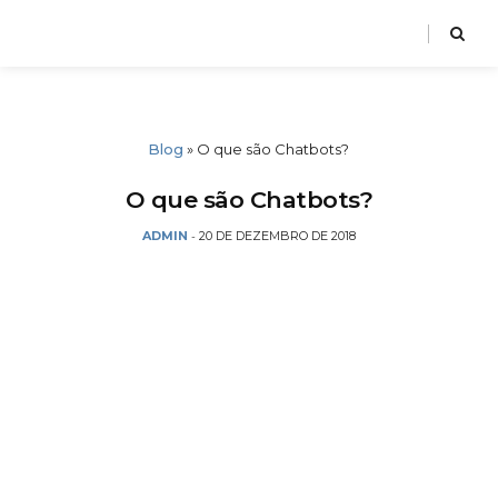
Blog
»
O que são Chatbots?
O que são Chatbots?
ADMIN
20 DE DEZEMBRO DE 2018
-