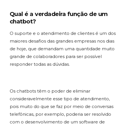
Qual é a verdadeira função de um
chatbot?
O suporte e o atendimento de clientes é um dos
maiores desafios das grandes empresas nos dias
de hoje, que demandam uma quantidade muito
grande de colaboradores para ser possível
responder todas as dúvidas.
Os chatbots têm o poder de eliminar
consideravelmente esse tipo de atendimento,
pois muito do que se faz por meio de conversas
telefônicas, por exemplo, poderia ser resolvido
com o desenvolvimento de um software de