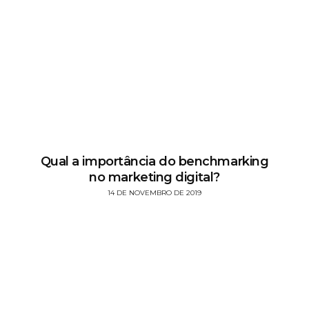
Qual a importância do benchmarking
no marketing digital?
14 DE NOVEMBRO DE 2019