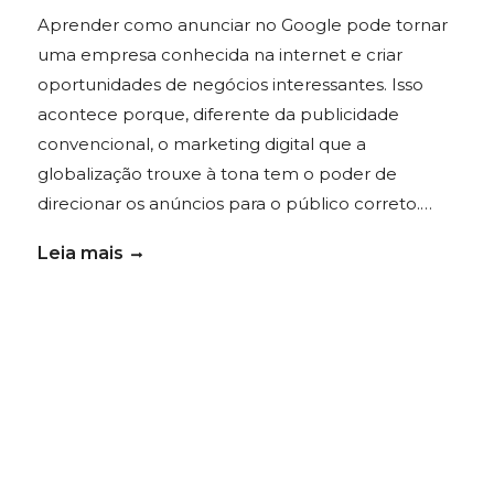
Aprender como anunciar no Google pode tornar
uma empresa conhecida na internet e criar
oportunidades de negócios interessantes. Isso
acontece porque, diferente da publicidade
convencional, o marketing digital que a
globalização trouxe à tona tem o poder de
direcionar os anúncios para o público correto.…
Leia mais