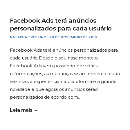
Facebook Ads terá anúncios
personalizados para cada usuário
NATACHA TRESSINO
28 DE NOVEMBRO DE 2019
-
Facebook Ads terá anúncios personalizados para
cada usuário Desde o seu nascimento o
Facebook Ads vem passando por várias
reformulações, as mudanças visam melhorar cada
vez mais a experiência na plataforma e a grande
novidade é que agora os anúncios serão
personalizados de acordo com…
Leia mais