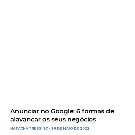
Anunciar no Google: 6 formas de
alavancar os seus negócios
NATACHA TRESSINO
26 DE MAIO DE 2022
-