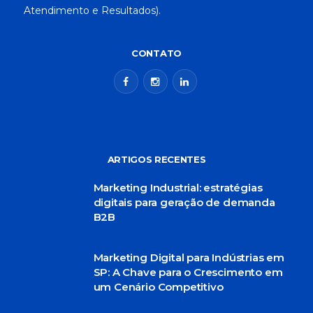
Atendimento e Resultados).
CONTATO
ARTIGOS RECENTES
Marketing Industrial: estratégias
digitais para geração de demanda
B2B
Marketing Digital para Indústrias em
SP: A Chave para o Crescimento em
um Cenário Competitivo