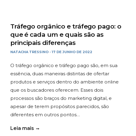
Tráfego orgânico e tráfego pago: o
que é cada um e quais são as
principais diferenças
NATACHA TRESSINO
17 DE JUNHO DE 2022
-
O tráfego orgânico e tráfego pago são, em sua
essência, duas maneiras distintas de ofertar
produtos e serviços dentro do ambiente online
que os buscadores oferecem. Esses dois
processos são braços do marketing digital, e
apesar de terem propósitos parecidos, são
diferentes em outros pontos…
Leia mais