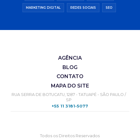
MARKETING DIGITAL
REDES SOCIAIS
SEO
AGÊNCIA
BLOG
CONTATO
MAPA DO SITE
RUA SERRA DE BOTUCATU, 1287 - TATUAPÉ - SÃO PAULO /
SP
+55 11 3181-5077
Todos os Direitos Reservados