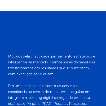
Movidos pela criatividade, pensamento estratégico e
inteligência de mercado. Tiramos ideias do papel e as
transformamos em resultados que se sustentam,
com execução ágil e eficaz.
Em uma era na qual temos o usuário e sua
experiência no centro de tudo, temos orgulho em
integrar o marketing digital carregando em nossa
essência o Princípio PPAR (Pessoas, Processos,