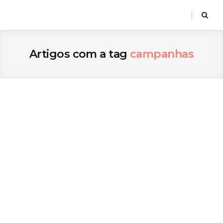
Artigos com a tag
campanhas