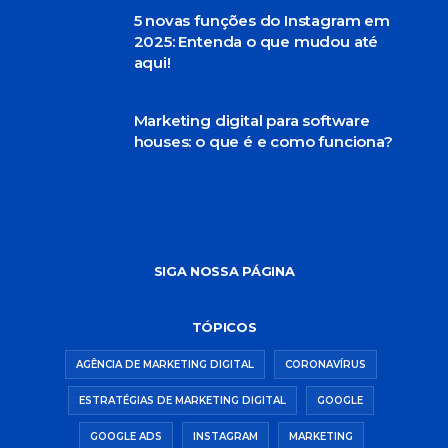
5 novas funções do Instagram em
2025: Entenda o que mudou até
aqui!
Marketing digital para software
houses: o que é e como funciona?
SIGA NOSSA PÁGINA
TÓPICOS
AGÊNCIA DE MARKETING DIGITAL
CORONAVÍRUS
ESTRATÉGIAS DE MARKETING DIGITAL
GOOGLE
GOOGLE ADS
INSTAGRAM
MARKETING