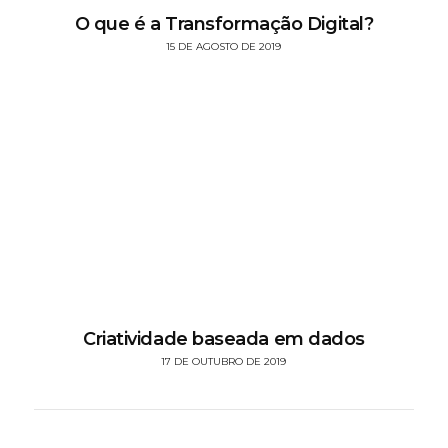
O que é a Transformação Digital?
15 DE AGOSTO DE 2019
Criatividade baseada em dados
17 DE OUTUBRO DE 2019