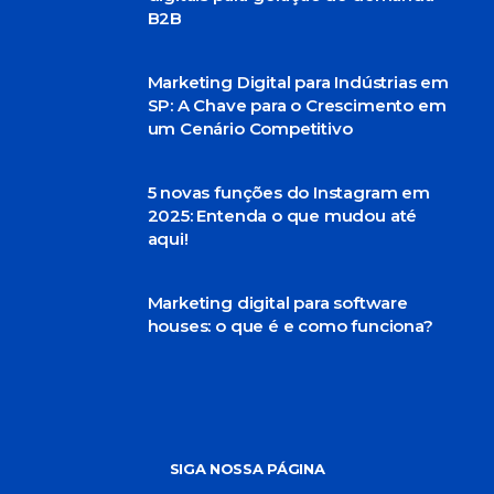
B2B
Marketing Digital para Indústrias em
SP: A Chave para o Crescimento em
um Cenário Competitivo
5 novas funções do Instagram em
2025: Entenda o que mudou até
aqui!
Marketing digital para software
houses: o que é e como funciona?
SIGA NOSSA PÁGINA