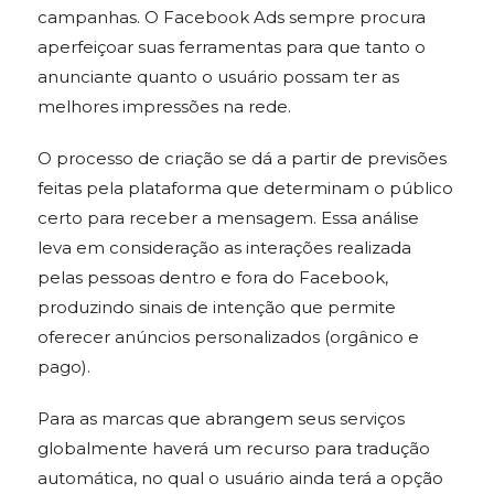
campanhas. O Facebook Ads sempre procura
aperfeiçoar suas ferramentas para que tanto o
anunciante quanto o usuário possam ter as
melhores impressões na rede.
O processo de criação se dá a partir de previsões
feitas pela plataforma que determinam o público
certo para receber a mensagem. Essa análise
leva em consideração as interações realizada
pelas pessoas dentro e fora do Facebook,
produzindo sinais de intenção que permite
oferecer anúncios personalizados (orgânico e
pago).
Para as marcas que abrangem seus serviços
globalmente haverá um recurso para tradução
automática, no qual o usuário ainda terá a opção