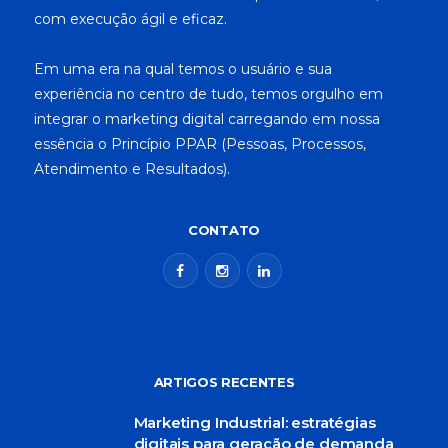
com execução ágil e eficaz.
Em uma era na qual temos o usuário e sua
experiência no centro de tudo, temos orgulho em
integrar o marketing digital carregando em nossa
essência o Princípio PPAR (Pessoas, Processos,
Atendimento e Resultados).
CONTATO
ARTIGOS RECENTES
Marketing Industrial: estratégias
digitais para geração de demanda