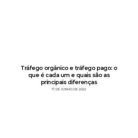
Tráfego orgânico e tráfego pago: o
que é cada um e quais são as
principais diferenças
17 DE JUNHO DE 2022