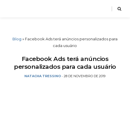
Blog
»
Facebook Ads terá anúncios personalizados para
cada usuário
Facebook Ads terá anúncios
personalizados para cada usuário
NATACHA TRESSINO
28 DE NOVEMBRO DE 2019
-