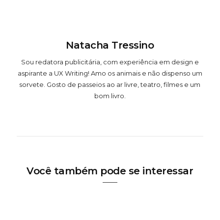
Natacha Tressino
Sou redatora publicitária, com experiência em design e
aspirante a UX Writing! Amo os animais e não dispenso um
sorvete. Gosto de passeios ao ar livre, teatro, filmes e um
bom livro.
Você também pode se interessar