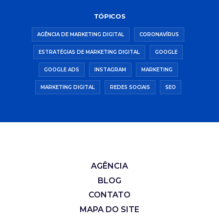
TÓPICOS
AGÊNCIA DE MARKETING DIGITAL
CORONAVÍRUS
ESTRATÉGIAS DE MARKETING DIGITAL
GOOGLE
GOOGLE ADS
INSTAGRAM
MARKETING
MARKETING DIGITAL
REDES SOCIAIS
SEO
AGÊNCIA
BLOG
CONTATO
MAPA DO SITE