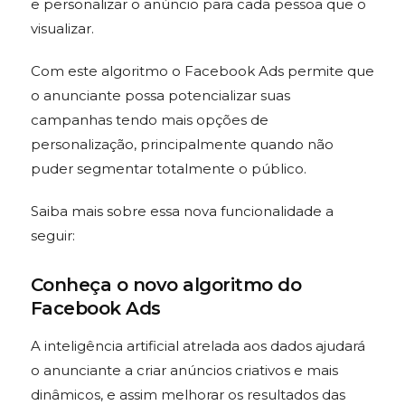
e personalizar o anúncio para cada pessoa que o
visualizar.
Com este algoritmo o Facebook Ads permite que
o anunciante possa potencializar suas
campanhas tendo mais opções de
personalização, principalmente quando não
puder segmentar totalmente o público.
Saiba mais sobre essa nova funcionalidade a
seguir:
Conheça o novo algoritmo do
Facebook Ads
A inteligência artificial atrelada aos dados ajudará
o anunciante a criar anúncios criativos e mais
dinâmicos, e assim melhorar os resultados das