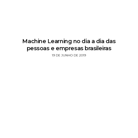
Machine Learning no dia a dia das
pessoas e empresas brasileiras
19 DE JUNHO DE 2019