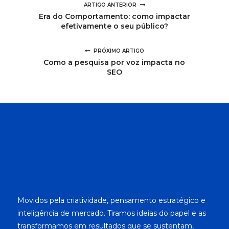
ARTIGO ANTERIOR
Era do Comportamento: como impactar
efetivamente o seu público?
PRÓXIMO ARTIGO
Como a pesquisa por voz impacta no
SEO
Movidos pela criatividade, pensamento estratégico e
inteligência de mercado. Tiramos ideias do papel e as
transformamos em resultados que se sustentam,