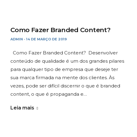
Como Fazer Branded Content?
ADMIN
14 DE MARÇO DE 2019
-
Como Fazer Branded Content? Desenvolver
conteúdo de qualidade é um dos grandes pilares
para qualquer tipo de empresa que deseje ter
sua marca firmada na mente dos clientes. Às
vezes, pode ser difícil discernir o que é branded
content, o que é propaganda e…
Leia mais