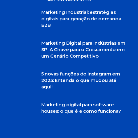
Marketing Industrial: estratégias
digitais para geração de demanda
B2B
Marketing Digital para Indústrias em
SP: A Chave para o Crescimento em
um Cenário Competitivo
5 novas funções do Instagram em
2025: Entenda o que mudou até
aqui!
Marketing digital para software
houses: o que é e como funciona?