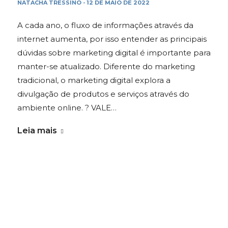
NATACHA TRESSINO
12 DE MAIO DE 2022
-
A cada ano, o fluxo de informações através da
internet aumenta, por isso entender as principais
dúvidas sobre marketing digital é importante para
manter-se atualizado. Diferente do marketing
tradicional, o marketing digital explora a
divulgação de produtos e serviços através do
ambiente online. ? VALE…
Leia mais