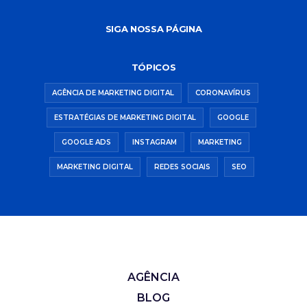
SIGA NOSSA PÁGINA
TÓPICOS
AGÊNCIA DE MARKETING DIGITAL
CORONAVÍRUS
ESTRATÉGIAS DE MARKETING DIGITAL
GOOGLE
GOOGLE ADS
INSTAGRAM
MARKETING
MARKETING DIGITAL
REDES SOCIAIS
SEO
AGÊNCIA
BLOG