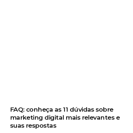
FAQ: conheça as 11 dúvidas sobre
marketing digital mais relevantes e
suas respostas