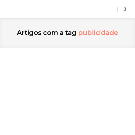
Artigos com a tag
publicidade