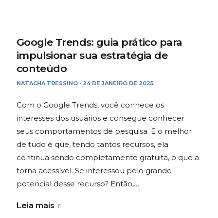
Google Trends: guia prático para
impulsionar sua estratégia de
conteúdo
NATACHA TRESSINO
24 DE JANEIRO DE 2025
-
Com o Google Trends, você conhece os
interesses dos usuários e consegue conhecer
seus comportamentos de pesquisa. E o melhor
de tudo é que, tendo tantos recursos, ela
continua sendo completamente gratuita, o que a
torna acessível. Se interessou pelo grande
potencial desse recurso? Então,…
Leia mais