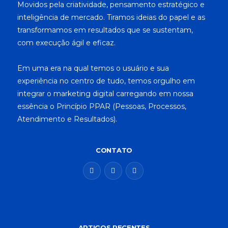
Movidos pela criatividade, pensamento estratégico e
inteligência de mercado. Tiramos ideias do papel e as
transformamos em resultados que se sustentam,
com execução ágil e eficaz.
Em uma era na qual temos o usuário e sua
experiência no centro de tudo, temos orgulho em
integrar o marketing digital carregando em nossa
essência o Princípio PPAR (Pessoas, Processos,
Atendimento e Resultados).
CONTATO
ARTIGOS RECENTES