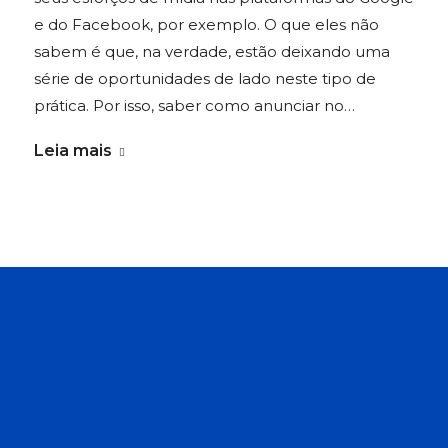
e do Facebook, por exemplo. O que eles não
sabem é que, na verdade, estão deixando uma
série de oportunidades de lado neste tipo de
prática. Por isso, saber como anunciar no…
Leia mais