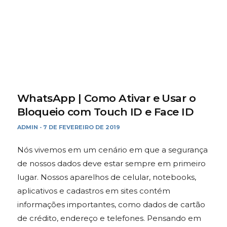
WhatsApp | Como Ativar e Usar o
Bloqueio com Touch ID e Face ID
ADMIN
7 DE FEVEREIRO DE 2019
-
Nós vivemos em um cenário em que a segurança
de nossos dados deve estar sempre em primeiro
lugar. Nossos aparelhos de celular, notebooks,
aplicativos e cadastros em sites contém
informações importantes, como dados de cartão
de crédito, endereço e telefones. Pensando em