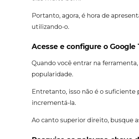
Portanto, agora, é hora de apresen
utilizando-o.
Acesse e configure o Google
Quando você entrar na ferramenta,
popularidade.
Entretanto, isso não é o suficiente
incrementá-la.
Ao canto superior direito, busque 