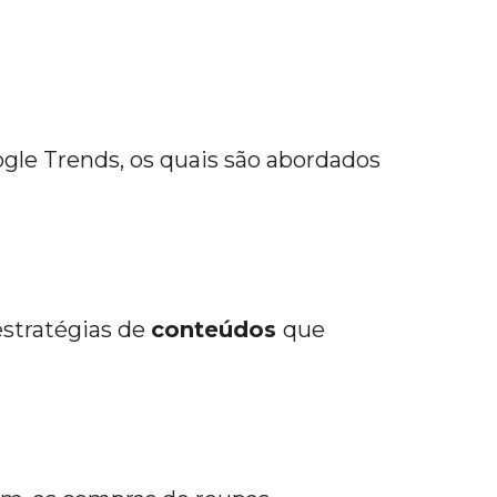
gle Trends, os quais são abordados
estratégias de
conteúdos
que