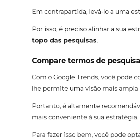
Em contrapartida, levá-lo a uma es
Por isso, é preciso alinhar a sua 
topo das pesquisas
.
Compare termos de pesquis
Com o Google Trends, você pode c
lhe permite uma visão mais ampla 
Portanto, é altamente recomendável
mais conveniente à sua estratégia.
Para fazer isso bem, você pode op