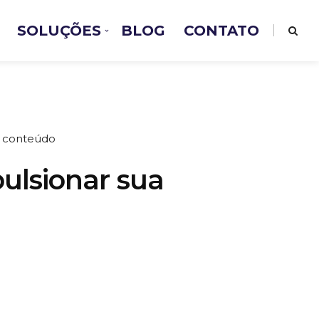
SOLUÇÕES
BLOG
CONTATO
de conteúdo
pulsionar sua