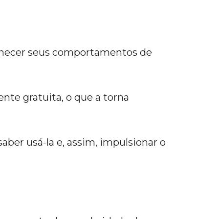
onhecer seus comportamentos de
nte gratuita, o que a torna
saber usá-la e, assim, impulsionar o