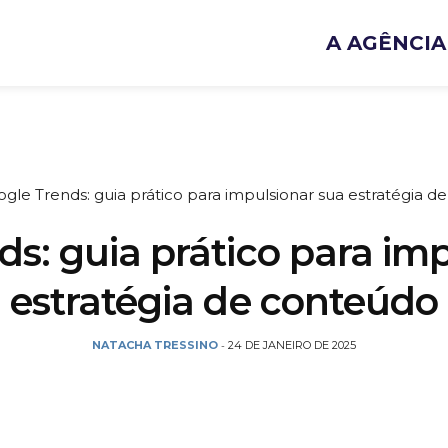
A AGÊNCIA
gle Trends: guia prático para impulsionar sua estratégia 
s: guia prático para im
estratégia de conteúdo
NATACHA TRESSINO
24 DE JANEIRO DE 2025
-