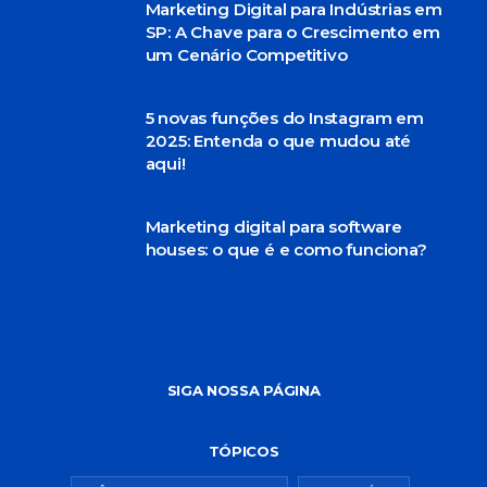
Marketing Digital para Indústrias em
SP: A Chave para o Crescimento em
um Cenário Competitivo
5 novas funções do Instagram em
2025: Entenda o que mudou até
aqui!
Marketing digital para software
houses: o que é e como funciona?
SIGA NOSSA PÁGINA
TÓPICOS