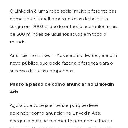
O Linkedin é uma rede social muito diferente das
demais que trabalhamos nos dias de hoje. Ela
surgiu em 2003 e, desde então, já acumulou mais
de 500 milhões de usuários ativos em todo o
mundo.
Anunciar no Linkedin Ads é abrir o leque para um
novo público que pode fazer a diferença para o
sucesso das suas campanhas!
Passo a passo de como anunciar no Linkedin
Ads
Agora que você já entende porque deve
aprender como anunciar no Linkedin Ads,
chegou a hora de realmente aprender a fazer o