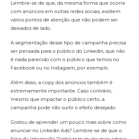
Lembre-se de que, da mesma forma que ocorre
com anúncios em outras redes sociais, existem
vários pontos de atenção que não podem ser
deixados de lado.
A segmentação desse tipo de campanha precisa
ser pensada para o público do Linkedin, que não
é nada parecido com o público que temos no
Facebook ou no Instagram, por exemplo.
Além disso, a copy dos anúncios também é
extremamente importante. Caso contrário,
mesmo que impactar o público certo, a
campanha pode não surtir o efeito desejado.
Gostou de aprender um pouco mais sobre como
anunciar no Linkedin Ads? Lembre-se de que o
blog da Integração Digital tem muito mais artigos