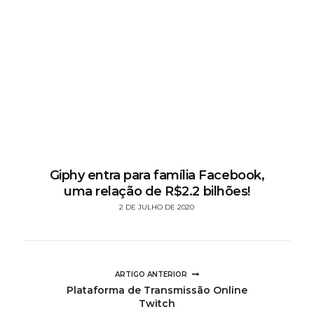
Giphy entra para família Facebook,
uma relação de R$2.2 bilhões!
2 DE JULHO DE 2020
ARTIGO ANTERIOR
Plataforma de Transmissão Online
Twitch