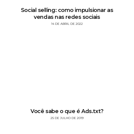
Social selling: como impulsionar as
vendas nas redes sociais
14 DE ABRIL DE 2022
Você sabe o que é Ads.txt?
25 DE JULHO DE 2019