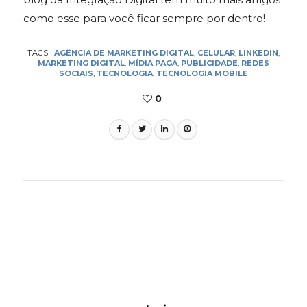
como esse para você ficar sempre por dentro!
TAGS
|
AGÊNCIA DE MARKETING DIGITAL
,
CELULAR
,
LINKEDIN
,
MARKETING DIGITAL
,
MÍDIA PAGA
,
PUBLICIDADE
,
REDES
SOCIAIS
,
TECNOLOGIA
,
TECNOLOGIA MOBILE
0