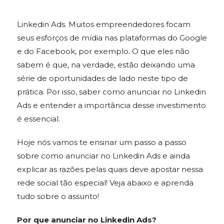
Linkedin Ads. Muitos empreendedores focam
seus esforços de mídia nas plataformas do Google
e do Facebook, por exemplo. O que eles não
sabem é que, na verdade, estão deixando uma
série de oportunidades de lado neste tipo de
prática. Por isso, saber como anunciar no Linkedin
Ads e entender a importância desse investimento
é essencial.
Hoje nós vamos te ensinar um passo a passo
sobre como anunciar no Linkedin Ads e ainda
explicar as razões pelas quais deve apostar nessa
rede social tão especial! Veja abaixo e aprenda
tudo sobre o assunto!
Por que anunciar no Linkedin Ads?