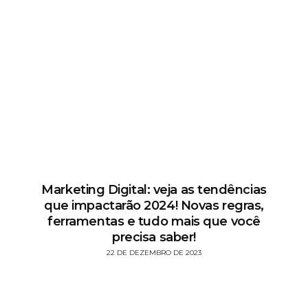
Marketing Digital: veja as tendências
que impactarão 2024! Novas regras,
ferramentas e tudo mais que você
precisa saber!
22 DE DEZEMBRO DE 2023