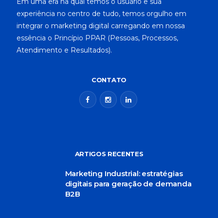
Em uma era na qual temos o usuário e sua
experiência no centro de tudo, temos orgulho em
integrar o marketing digital carregando em nossa
essência o Princípio PPAR (Pessoas, Processos,
Atendimento e Resultados).
CONTATO
ARTIGOS RECENTES
Marketing Industrial: estratégias
digitais para geração de demanda
B2B