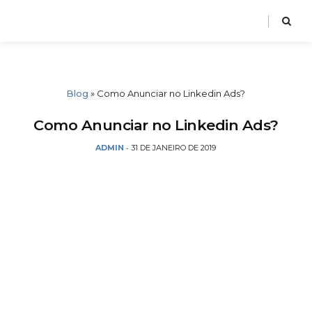
Blog
»
Como Anunciar no Linkedin Ads?
Como Anunciar no Linkedin Ads?
ADMIN
31 DE JANEIRO DE 2019
-