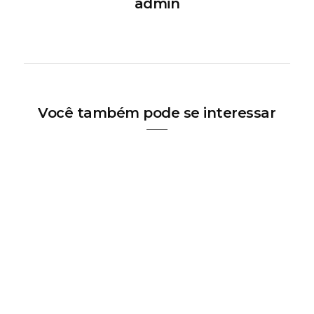
admin
Você também pode se interessar