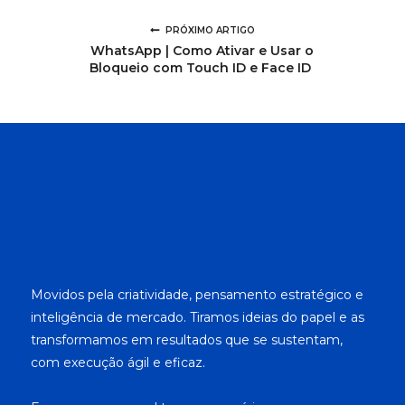
PRÓXIMO ARTIGO
WhatsApp | Como Ativar e Usar o
Bloqueio com Touch ID e Face ID
Movidos pela criatividade, pensamento estratégico e
inteligência de mercado. Tiramos ideias do papel e as
transformamos em resultados que se sustentam,
com execução ágil e eficaz.