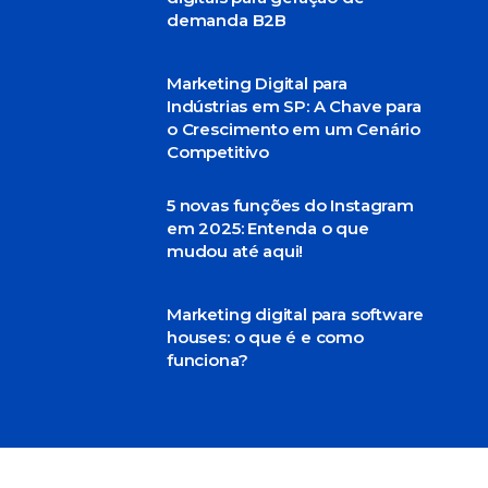
demanda B2B
Marketing Digital para
Indústrias em SP: A Chave para
o Crescimento em um Cenário
Competitivo
5 novas funções do Instagram
em 2025: Entenda o que
mudou até aqui!
Marketing digital para software
houses: o que é e como
funciona?