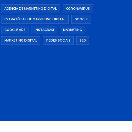
AGÊNCIA DE MARKETING DIGITAL
CORONAVÍRUS
ESTRATÉGIAS DE MARKETING DIGITAL
GOOGLE
GOOGLE ADS
INSTAGRAM
MARKETING
MARKETING DIGITAL
REDES SOCIAIS
SEO