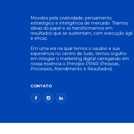
Movidos pela criatividade, pensamento
estratégico e inteligência de mercado. Tiramos
ideias do papel e as transformamos em
resultados que se sustentam, com execução ágil
e eficaz.
Em uma era na qual temos o usuário e sua
experiência no centro de tudo, temos orgulho
em integrar o marketing digital carregando em
nossa essência o Princípio PPAR (Pessoas,
Processos, Atendimento e Resultados).
CONTATO