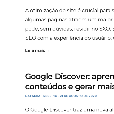
A otimização do site é crucial para
algumas páginas atraem um maior 
pode, sem dúvidas, residir no SXO
SEO com a experiência do usuário, 
Leia mais
Google Discover: apren
conteúdos e gerar mais
NATACHA TRESSINO
21 DE AGOSTO DE 2020
-
O Google Discover traz uma nova al