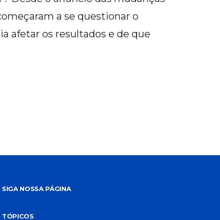
começaram a se questionar o
a afetar os resultados e de que
SIGA NOSSA PÁGINA
TÓPICOS