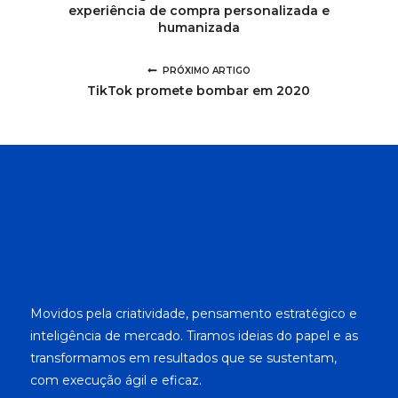
experiência de compra personalizada e
humanizada
PRÓXIMO ARTIGO
TikTok promete bombar em 2020
Movidos pela criatividade, pensamento estratégico e
inteligência de mercado. Tiramos ideias do papel e as
transformamos em resultados que se sustentam,
com execução ágil e eficaz.