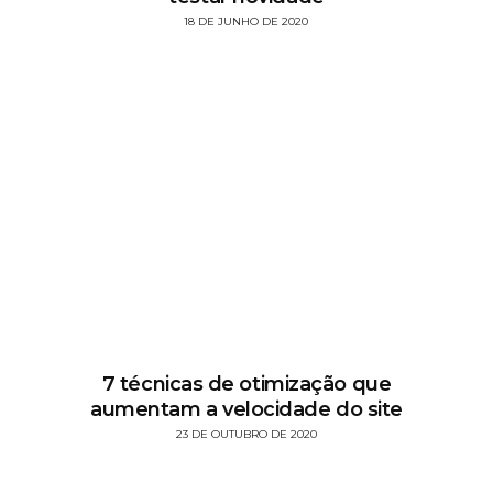
18 DE JUNHO DE 2020
7 técnicas de otimização que
aumentam a velocidade do site
23 DE OUTUBRO DE 2020