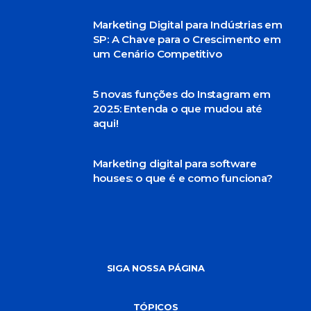
Marketing Digital para Indústrias em
SP: A Chave para o Crescimento em
um Cenário Competitivo
5 novas funções do Instagram em
2025: Entenda o que mudou até
aqui!
Marketing digital para software
houses: o que é e como funciona?
SIGA NOSSA PÁGINA
TÓPICOS