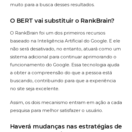
muito para a busca desses resultados.
O BERT vai substituir o RankBrain?
O RankBrain foi um dos primeiros recursos
baseado na Inteligência Artificial do Google. E ele
não será desativado, no entanto, atuará como um
sistema adicional para continuar aprimorando o
funcionamento do Google. Essa tecnologia ajuda
a obter a compreensão do que a pessoa está
buscando, contribuindo para que a experiência
no site seja excelente.
Assim, os dois mecanismo entram em ação a cada
pesquisa para melhor satisfazer o usuário.
Haverá mudanças nas estratégias de