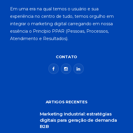
Em uma era na qual temos o usuário e sua
experiência no centro de tudo, temos orgulho em
integrar o marketing digital carregando em nossa
essência o Princípio PPAR (Pessoas, Processos,
Atendimento e Resultados).
CONTATO
ARTIGOS RECENTES
Marketing Industrial: estratégias
digitais para geração de demanda
B2B