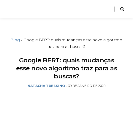
Blog
»
Google BERT: quais mudanças esse novo algoritmo
traz para as buscas?
Google BERT: quais mudanças
esse novo algoritmo traz para as
buscas?
NATACHA TRESSINO
30 DE JANEIRO DE 2020
-