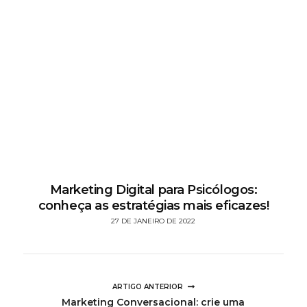
Marketing Digital para Psicólogos:
conheça as estratégias mais eficazes!
27 DE JANEIRO DE 2022
ARTIGO ANTERIOR
Marketing Conversacional: crie uma