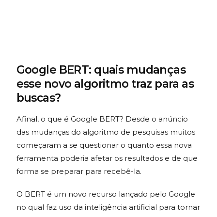
Google BERT: quais mudanças
esse novo algoritmo traz para as
buscas?
Afinal, o que é Google BERT? Desde o anúncio
das mudanças do algoritmo de pesquisas muitos
começaram a se questionar o quanto essa nova
ferramenta poderia afetar os resultados e de que
forma se preparar para recebê-la.
O BERT é um novo recurso lançado pelo Google
no qual faz uso da inteligência artificial para tornar