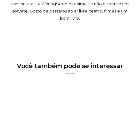
aspirante a UX Writing! Amo os animais e não dispenso um
sorvete. Gosto de passeios ao ar livre, teatro, filmes e um
bom livro.
Você também pode se interessar