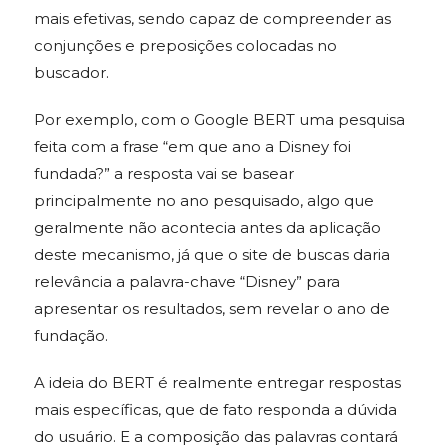
mais efetivas, sendo capaz de compreender as
conjunções e preposições colocadas no
buscador.
Por exemplo, com o Google BERT uma pesquisa
feita com a frase “em que ano a Disney foi
fundada?” a resposta vai se basear
principalmente no ano pesquisado, algo que
geralmente não acontecia antes da aplicação
deste mecanismo, já que o site de buscas daria
relevância a palavra-chave “Disney” para
apresentar os resultados, sem revelar o ano de
fundação.
A ideia do BERT é realmente entregar respostas
mais específicas, que de fato responda a dúvida
do usuário. E a composição das palavras contará