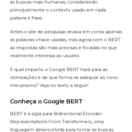
as buscas mais humanas, considerando
principalmente o contexto usado em cada
palavra e frase.
Antes o site de pesquisas levava em conta apenas
as palavras-chave usadas, mas agora com o BERT
as respostas são mais precisas e focadas no que
realmente interessa ao usuário.
E qual impacto o Google BERT trará para as
otimizações e de que forma se adequar ao novo
mecanismo? Veja no texto a seguir!
Conheça o Google BERT
BERT é a sigla para Bidirectional Encoder
Representations From Transformers, uma
linguagem desenvolvida para tornar as buscas