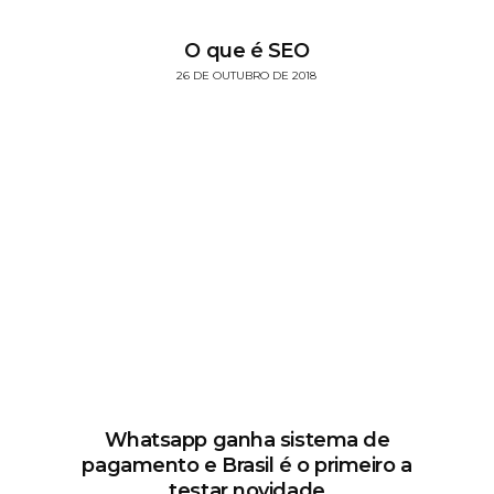
O que é SEO
26 DE OUTUBRO DE 2018
Whatsapp ganha sistema de
pagamento e Brasil é o primeiro a
testar novidade