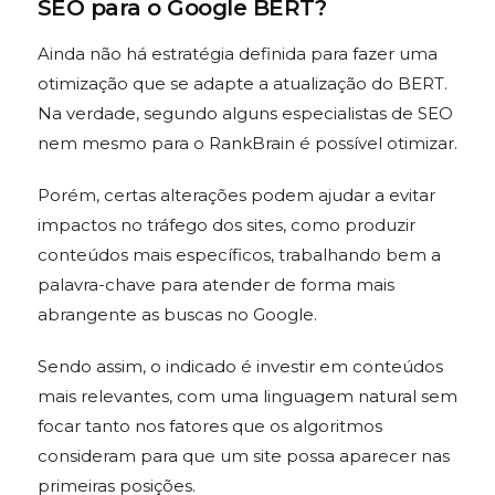
SEO para o Google BERT?
Ainda não há estratégia definida para fazer uma
otimização que se adapte a atualização do BERT.
Na verdade, segundo alguns especialistas de SEO
nem mesmo para o RankBrain é possível otimizar.
Porém, certas alterações podem ajudar a evitar
impactos no tráfego dos sites, como produzir
conteúdos mais específicos, trabalhando bem a
palavra-chave para atender de forma mais
abrangente as buscas no Google.
Sendo assim, o indicado é investir em conteúdos
mais relevantes, com uma linguagem natural sem
focar tanto nos fatores que os algoritmos
consideram para que um site possa aparecer nas
primeiras posições.