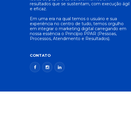
resultados que se sustentam, com execução ágil
e eficaz.
Em uma era na qual temos o usuário e sua
experiência no centro de tudo, temos orgulho
em integrar o marketing digital carregando em
nossa essência o Princípio PPAR (Pessoas,
Processos, Atendimento e Resultados).
CONTATO