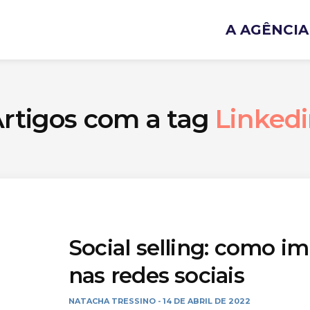
A AGÊNCIA
rtigos com a tag
Linked
Social selling: como i
nas redes sociais
NATACHA TRESSINO
14 DE ABRIL DE 2022
-