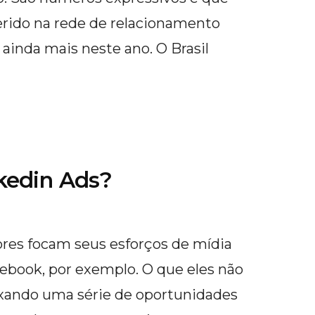
erido na rede de relacionamento
ainda mais neste ano. O Brasil
kedin Ads?
res focam seus esforços de mídia
ebook, por exemplo. O que eles não
ixando uma série de oportunidades