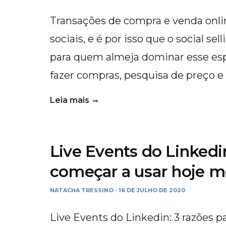
Transações de compra e venda onli
sociais, e é por isso que o social s
para quem almeja dominar esse e
fazer compras, pesquisa de preço e
Leia mais
Live Events do Linkedin
começar a usar hoje 
NATACHA TRESSINO
16 DE JULHO DE 2020
-
Live Events do Linkedin: 3 razões 