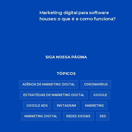
Marketing digital para software
houses: o que é e como funciona?
SIGA NOSSA PÁGINA
TÓPICOS
AGÊNCIA DE MARKETING DIGITAL
CORONAVÍRUS
ESTRATÉGIAS DE MARKETING DIGITAL
GOOGLE
GOOGLE ADS
INSTAGRAM
MARKETING
MARKETING DIGITAL
REDES SOCIAIS
SEO