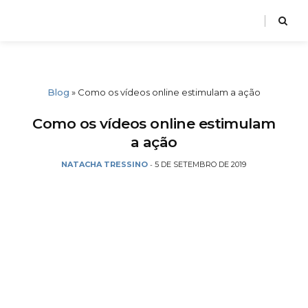
Blog
»
Como os vídeos online estimulam a ação
Como os vídeos online estimulam
a ação
NATACHA TRESSINO
5 DE SETEMBRO DE 2019
-