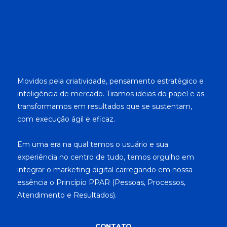
Movidos pela criatividade, pensamento estratégico e
inteligência de mercado. Tiramos ideias do papel e as
transformamos em resultados que se sustentam,
com execução ágil e eficaz.
Em uma era na qual temos o usuário e sua
experiência no centro de tudo, temos orgulho em
integrar o marketing digital carregando em nossa
essência o Princípio PPAR (Pessoas, Processos,
Atendimento e Resultados).
CONTATO