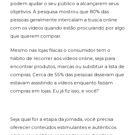
podem ajudar o seu público a alcançarem seus
objetivos. A pesquisa mostrou que 80% das
pessoas geralmente intercalam a busca online
com os vídeos quando estão procurando por algo
que querem comprar.
Mesmo nas lojas físicas o consumidor tem o
hábito de recorrer aos vídeos online, seja para
encontrar produtos, marcas ou substituir a lista de
compras. Cerca de 55% das pessoas disseram que
estavam assistindo a vídeos enquanto faziam
compras em lojas. Eu já fiz isso, e você?
Seja qual for a etapa da jornada, você precisa
oferecer conteúdos estimulantes e autênticos