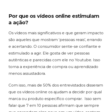
Por que os vídeos online estimulam
a ação?
Os vídeos mais significativos e que geram impacto
são aqueles que mostram ‘pessoas reais’, errando
e acertando. O consumidor sente-se confiante e
estimulado a agir. Ele gosta de ver pessoas
autênticas e parecidas com ele no Youtube. Isso
torna a experiência de compra ou aprendizado
menos assustadora.
Com isso, mais de 50% dos entrevistados disseram
que os vídeos online os ajudam a decidir por qual
marca ou produto específico comprar. Isso sem
falar que 7 em 10 pessoas afirmam que sempre