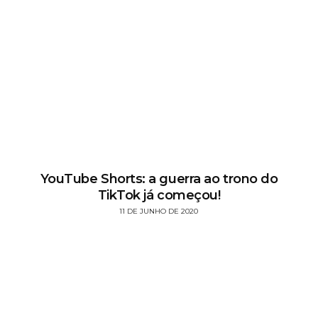
YouTube Shorts: a guerra ao trono do
TikTok já começou!
11 DE JUNHO DE 2020