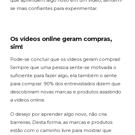
que aprendem algo novo em um vídeo, sentem-
se mais confiantes para experimentar.
Os vídeos online geram compras,
sim!
Pode-se concluir que os vídeos geram compras!
Sempre que uma pessoa sente-se motivada o
suficiente para fazer algo, ela também o sente
para comprar. 90% dos entrevistados dizem que
descobriram novas marcas e produtos assistindo
a vídeos online.
O desejo por aprender algo novo, não cria
barreiras. Desta forma, as marcas e produtos
estão com o caminho livre para mostrar que