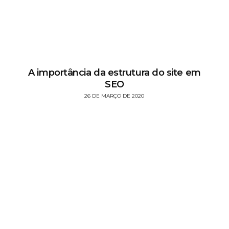
A importância da estrutura do site em
SEO
26 DE MARÇO DE 2020