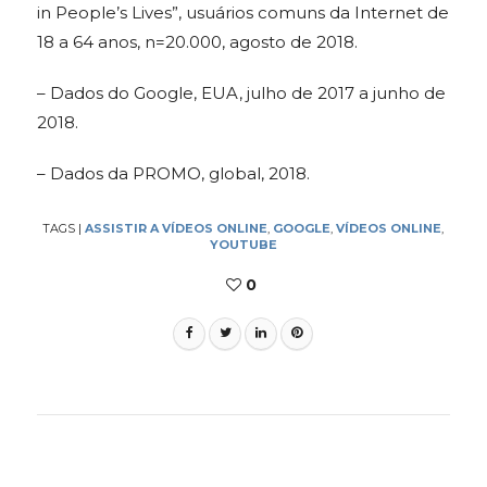
in People’s Lives”, usuários comuns da Internet de
18 a 64 anos, n=20.000, agosto de 2018.
– Dados do Google, EUA, julho de 2017 a junho de
2018.
– Dados da PROMO, global, 2018.
TAGS
|
ASSISTIR A VÍDEOS ONLINE
,
GOOGLE
,
VÍDEOS ONLINE
,
YOUTUBE
0