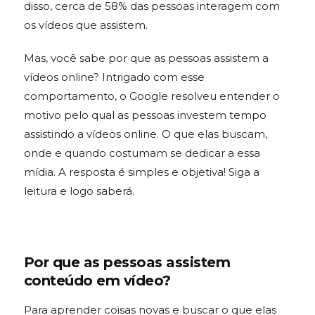
disso, cerca de 58% das pessoas interagem com
os vídeos que assistem.
Mas, você sabe por que as pessoas assistem a
vídeos online? Intrigado com esse
comportamento, o Google resolveu entender o
motivo pelo qual as pessoas investem tempo
assistindo a vídeos online. O que elas buscam,
onde e quando costumam se dedicar a essa
mídia. A resposta é simples e objetiva! Siga a
leitura e logo saberá.
Por que as pessoas assistem
conteúdo em vídeo?
Para aprender coisas novas e buscar o que elas