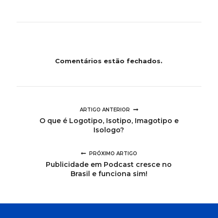
Comentários estão fechados.
ARTIGO ANTERIOR
O que é Logotipo, Isotipo, Imagotipo e
Isologo?
PRÓXIMO ARTIGO
Publicidade em Podcast cresce no
Brasil e funciona sim!