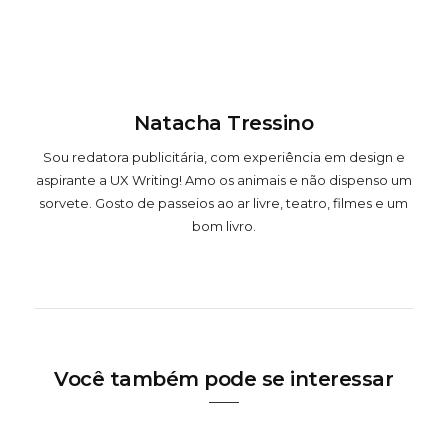
Natacha Tressino
Sou redatora publicitária, com experiência em design e
aspirante a UX Writing! Amo os animais e não dispenso um
sorvete. Gosto de passeios ao ar livre, teatro, filmes e um
bom livro.
Você também pode se interessar