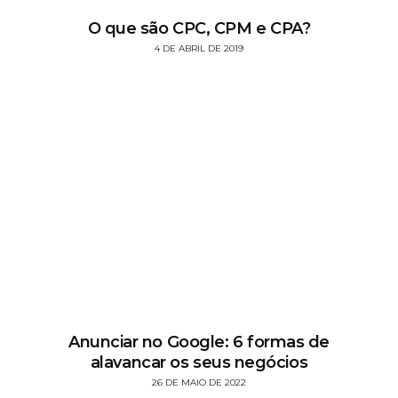
O que são CPC, CPM e CPA?
4 DE ABRIL DE 2019
Anunciar no Google: 6 formas de
alavancar os seus negócios
26 DE MAIO DE 2022