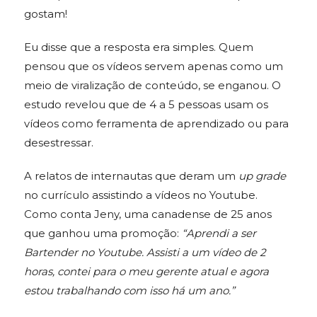
gostam!
Eu disse que a resposta era simples. Quem
pensou que os vídeos servem apenas como um
meio de viralização de conteúdo, se enganou. O
estudo revelou que de 4 a 5 pessoas usam os
vídeos como ferramenta de aprendizado ou para
desestressar.
A relatos de internautas que deram um
up grade
no currículo assistindo a vídeos no Youtube.
Como conta Jeny, uma canadense de 25 anos
que ganhou uma promoção:
“Aprendi a ser
Bartender no Youtube. Assisti a um vídeo de 2
horas, contei para o meu gerente atual e agora
estou trabalhando com isso há um ano.”