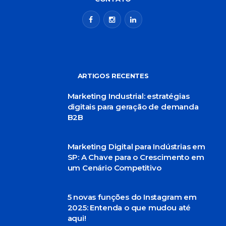
ARTIGOS RECENTES
Marketing Industrial: estratégias
digitais para geração de demanda
B2B
Marketing Digital para Indústrias em
SP: A Chave para o Crescimento em
um Cenário Competitivo
5 novas funções do Instagram em
2025: Entenda o que mudou até
aqui!