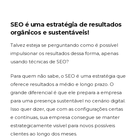
SEO é uma estratégia de resultados
orgânicos e sustentáveis!
Talvez esteja se perguntando como é possível
impulsionar os resultados dessa forma, apenas
usando técnicas de SEO?
Para quem não sabe, o SEO é uma estratégia que
oferece resultados a médio e longo prazo. O
grande diferencial é que ele prepara a empresa
para uma presença sustentável no cenário digital.
Isso quer dizer, que com as configurações certas
e contínuas, sua empresa consegue se manter
estrategicamente visível para novos possíveis
clientes ao longo dos meses.