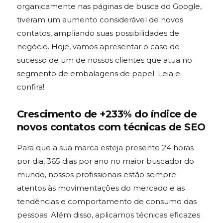
organicamente nas páginas de busca do Google,
tiveram um aumento considerável de novos
contatos, ampliando suas possibilidades de
negócio. Hoje, vamos apresentar o caso de
sucesso de um de nossos clientes que atua no
segmento de embalagens de papel. Leia e
confira!
Crescimento de +233% do índice de
novos contatos com técnicas de SEO
Para que a sua marca esteja presente 24 horas
por dia, 365 dias por ano no maior buscador do
mundo, nossos profissionais estão sempre
atentos às movimentações do mercado e as
tendências e comportamento de consumo das
pessoas. Além disso, aplicamos técnicas eficazes