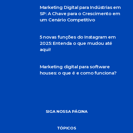
Marketing Digital para Indústrias em
SP: A Chave para o Crescimento em
um Cenário Competitivo
5 novas funções do Instagram em
2025: Entenda o que mudou até
aqui!
Marketing digital para software
houses: o que é e como funciona?
SIGA NOSSA PÁGINA
TÓPICOS