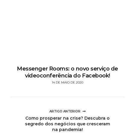
Messenger Rooms: o novo serviço de
videoconferência do Facebook!
14 DE MAIO DE 2020
ARTIGO ANTERIOR
Como prosperar na crise? Descubra o
segredo dos negócios que cresceram
na pandemia!