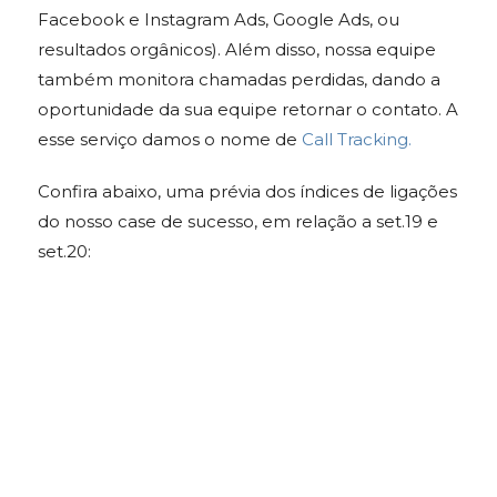
Facebook e Instagram Ads, Google Ads, ou
resultados orgânicos). Além disso, nossa equipe
também monitora chamadas perdidas, dando a
oportunidade da sua equipe retornar o contato. A
esse serviço damos o nome de
Call Tracking.
Confira abaixo, uma prévia dos índices de ligações
do nosso case de sucesso, em relação a set.19 e
set.20: