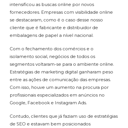
intensificou as buscas online por novos
fornecedores. Empresas com visibilidade online
se destacaram, como é o caso desse nosso
cliente que é fabricante e distribuidor de
embalagens de papel a nível nacional.
Com o fechamento dos comércios e o
isolamento social, negócios de todos os
segmentos voltaram-se para o ambiente online.
Estratégias de marketing digital ganharam peso
entre as ações de comunicação das empresas.
Com isso, houve um aumento na procura por
profissionais especializados em anúncios no
Google, Facebook e Instagram Ads.
Contudo, clientes que já faziam uso de estratégias
de SEO e estavam bem posicionados