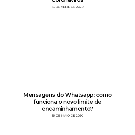
16 DE ABRIL DE 2020
Mensagens do Whatsapp: como
funciona o novo limite de
encaminhamento?
19 DE MAIO DE 2020