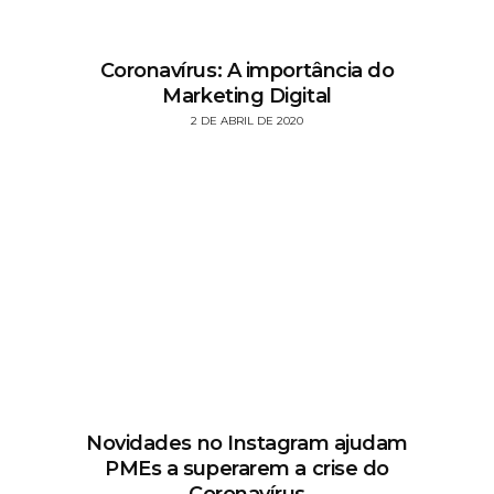
Coronavírus: A importância do
Marketing Digital
2 DE ABRIL DE 2020
Novidades no Instagram ajudam
PMEs a superarem a crise do
Coronavírus