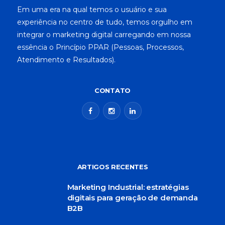
Em uma era na qual temos o usuário e sua
experiência no centro de tudo, temos orgulho em
integrar o marketing digital carregando em nossa
essência o Princípio PPAR (Pessoas, Processos,
Atendimento e Resultados).
CONTATO
ARTIGOS RECENTES
Marketing Industrial: estratégias
digitais para geração de demanda
B2B