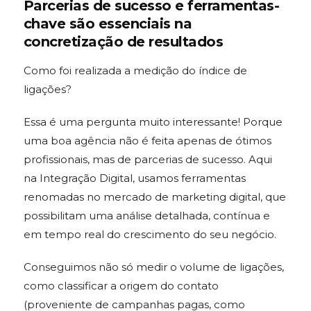
Parcerias de sucesso e ferramentas-
chave são essenciais na
concretização de resultados
Como foi realizada a medição do índice de
ligações?
Essa é uma pergunta muito interessante! Porque
uma boa agência não é feita apenas de ótimos
profissionais, mas de parcerias de sucesso. Aqui
na Integração Digital, usamos ferramentas
renomadas no mercado de marketing digital, que
possibilitam uma análise detalhada, contínua e
em tempo real do crescimento do seu negócio.
Conseguimos não só medir o volume de ligações,
como classificar a origem do contato
(proveniente de campanhas pagas, como