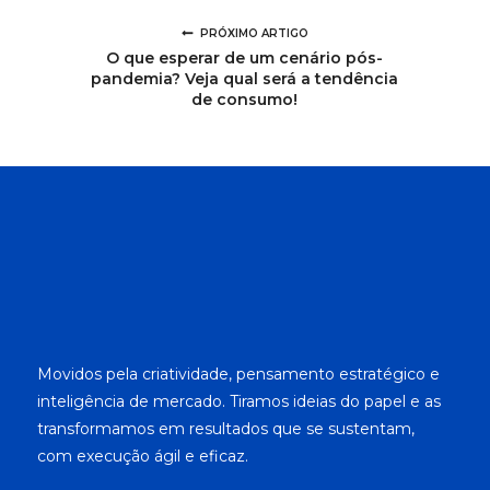
PRÓXIMO ARTIGO
O que esperar de um cenário pós-
pandemia? Veja qual será a tendência
de consumo!
Movidos pela criatividade, pensamento estratégico e
inteligência de mercado. Tiramos ideias do papel e as
transformamos em resultados que se sustentam,
com execução ágil e eficaz.