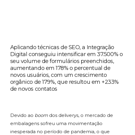
Aplicando técnicas de SEO, a Integração
Digital conseguiu intensificar em 37.500% o
seu volume de formulários preenchidos,
aumentando em 178% o percentual de
novos usuários, com um crescimento
orgânico de 179%, que resultou em
+233%
de novos contatos
Devido ao
boom
dos deliverys, o mercado de
embalagens sofreu uma movimentação
inesperada no período de pandemia, o que