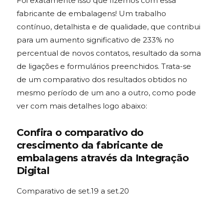
Foi exatamente isso que fizemos com essa
fabricante de embalagens! Um trabalho
contínuo, detalhista e de qualidade, que contribui
para um aumento significativo de 233% no
percentual de novos contatos, resultado da soma
de ligações e formulários preenchidos. Trata-se
de um comparativo dos resultados obtidos no
mesmo período de um ano a outro, como pode
ver com mais detalhes logo abaixo:
Confira o comparativo do
crescimento da fabricante de
embalagens através da Integração
Digital
Comparativo de set.19 a set.20