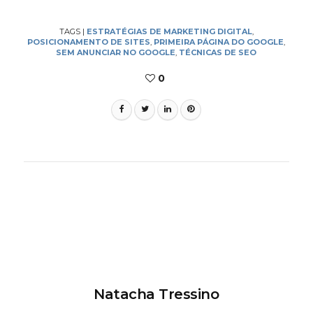
TAGS
|
ESTRATÉGIAS DE MARKETING DIGITAL
,
POSICIONAMENTO DE SITES
,
PRIMEIRA PÁGINA DO GOOGLE
,
SEM ANUNCIAR NO GOOGLE
,
TÉCNICAS DE SEO
0
Natacha Tressino