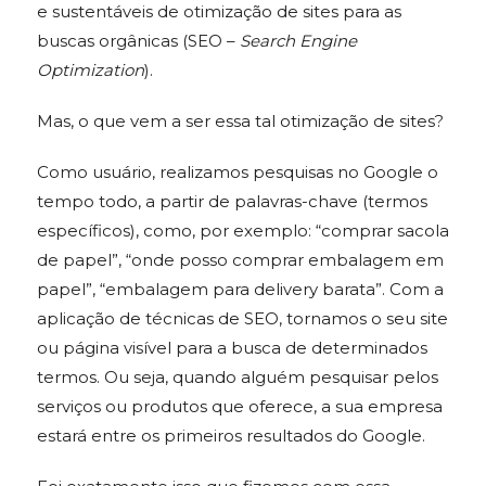
e sustentáveis de otimização de sites para as
buscas orgânicas (SEO –
Search Engine
Optimization
).
Mas, o que vem a ser essa tal otimização de sites?
Como usuário, realizamos pesquisas no Google o
tempo todo, a partir de palavras-chave (termos
específicos), como, por exemplo: “comprar sacola
de papel”, “onde posso comprar embalagem em
papel”, “embalagem para delivery barata”. Com a
aplicação de técnicas de SEO, tornamos o seu site
ou página visível para a busca de determinados
termos. Ou seja, quando alguém pesquisar pelos
serviços ou produtos que oferece, a sua empresa
estará entre os primeiros resultados do Google.