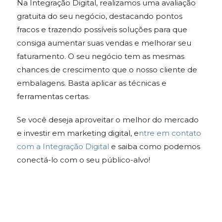
Na Integração Digital, realizamos uma avaliação
gratuita do seu negócio, destacando pontos
fracos e trazendo possíveis soluções para que
consiga aumentar suas vendas e melhorar seu
faturamento. O seu negócio tem as mesmas
chances de crescimento que o nosso cliente de
embalagens. Basta aplicar as técnicas e
ferramentas certas.
Se você deseja aproveitar o melhor do mercado
e investir em marketing digital,
e
ntre em contato
com a Integração Digital
e saiba como podemos
conectá-lo com o seu público-alvo!