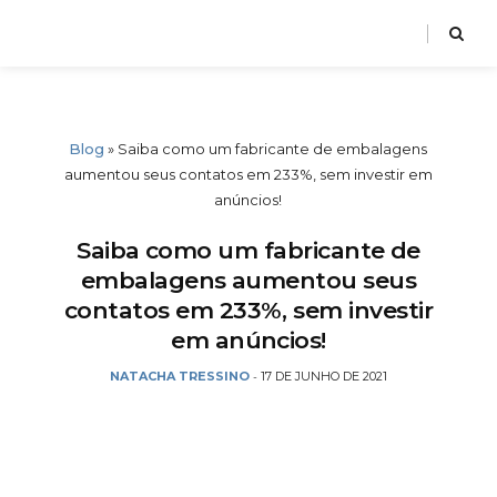
Blog
»
Saiba como um fabricante de embalagens
aumentou seus contatos em 233%, sem investir em
anúncios!
Saiba como um fabricante de
embalagens aumentou seus
contatos em 233%, sem investir
em anúncios!
NATACHA TRESSINO
17 DE JUNHO DE 2021
-