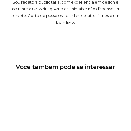
Sou redatora publicitária, com experiência em design e
aspirante a UX Writing! Amo os animais e não dispenso um
sorvete. Gosto de passeios ao ar livre, teatro, filmes e um
bom livro.
Você também pode se interessar