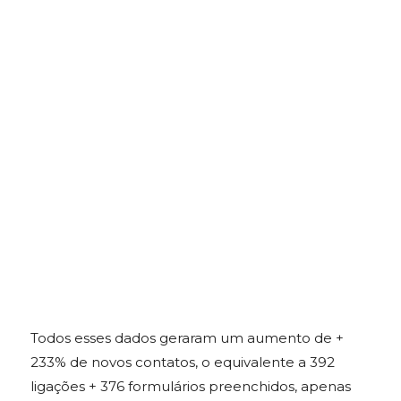
Todos esses dados geraram um aumento de +
233% de novos contatos, o equivalente a 392
ligações + 376 formulários preenchidos, apenas