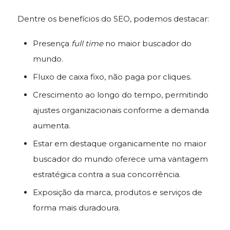
Dentre os benefícios do SEO, podemos destacar:
Presença
full time
no maior buscador do
mundo.
Fluxo de caixa fixo, não paga por cliques.
Crescimento ao longo do tempo, permitindo
ajustes organizacionais conforme a demanda
aumenta.
Estar em destaque organicamente no maior
buscador do mundo oferece uma vantagem
estratégica contra a sua concorrência.
Exposição da marca, produtos e serviços de
forma mais duradoura.