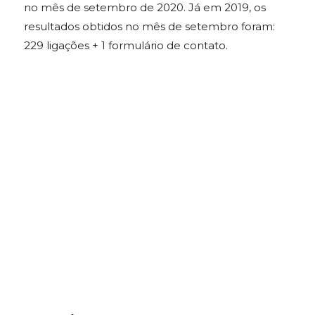
no mês de setembro de 2020. Já em 2019, os
resultados obtidos no mês de setembro foram:
229 ligações + 1 formulário de contato.