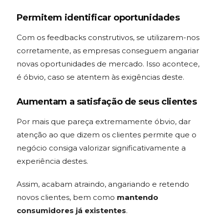
Permitem identificar oportunidades
Com os feedbacks construtivos, se utilizarem-nos
corretamente, as empresas conseguem angariar
novas oportunidades de mercado. Isso acontece,
é óbvio, caso se atentem às exigências deste.
Aumentam a satisfação de seus clientes
Por mais que pareça extremamente óbvio, dar
atenção ao que dizem os clientes permite que o
negócio consiga valorizar significativamente a
experiência destes.
Assim, acabam atraindo, angariando e retendo
novos clientes, bem como
mantendo
consumidores já existentes
.