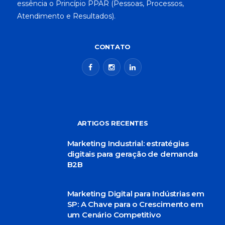
essência o Princípio PPAR (Pessoas, Processos,
Atendimento e Resultados).
CONTATO
ARTIGOS RECENTES
Marketing Industrial: estratégias
digitais para geração de demanda
B2B
Marketing Digital para Indústrias em
SP: A Chave para o Crescimento em
um Cenário Competitivo