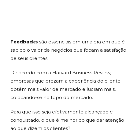
Feedbacks
são essenciais em uma era em que é
sabido o valor de negócios que focam a satisfação
de seus clientes.
De acordo com a Harvard Business Review,
empresas que prezam a experiência do cliente
obtêm mais valor de mercado e lucram mais,
colocando-se no topo do mercado.
Para que isso seja efetivamente alcançado e
conquistado, o que é melhor do que dar atenção
ao que dizem os clientes?