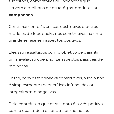
sugestões, comentários ou indicações que
servem à melhoria de estratégias, produtos ou
campanhas
.
Contrariamente às críticas destrutivas e outros
modelos de feedbacks, nos construtivos há uma
grande ênfase em aspectos positivos.
Eles são ressaltados com o objetivo de garantir
uma avaliação que priorize aspectos passíveis de
melhorias.
Então, com os feedbacks construtivos, a ideia não
é simplesmente tecer críticas infundadas ou
integralmente negativas.
Pelo contrário, o que os sustenta é o viés positivo,
com o qual a ideia é conquistar melhorias.