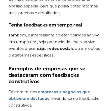
ocasião especial para que possa obter retornos
mais precisos e detalhados.
Tenha feedbacks em tempo real
Também, é interessante coletar opiniões ao vivo,
em tempo real, seja por meio de chats ao vivo,
eventos presenciais,
redes sociais
ou em outras
plataformas específicas.
Exemplos de empresas que se
destacaram com feedbacks
construtivos
Existem muitas
empresas e negócios que
obtiveram destaque
servindo-se de feedbacks
construtivos.