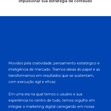
impulsionar sua estratégia de conteúdo
Movidos pela criatividade, pensamento estratégico e
inteligência de mercado. Tiramos ideias do papel e as
transformamos em resultados que se sustentam,
com execução ágil e eficaz.
Em uma era na qual temos o usuário e sua
experiência no centro de tudo, temos orgulho em
integrar o marketing digital carregando em nossa