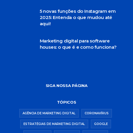
5 novas funções do Instagram em
2025: Entenda o que mudou até
aqui!
Marketing digital para software
houses: o que é e como funciona?
SIGA NOSSA PÁGINA
TÓPICOS
AGÊNCIA DE MARKETING DIGITAL
CORONAVÍRUS
ESTRATÉGIAS DE MARKETING DIGITAL
GOOGLE