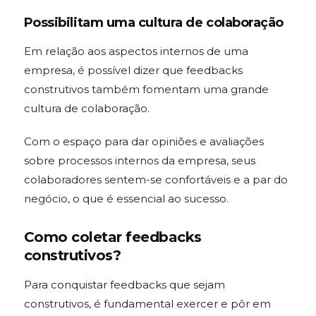
Possibilitam uma cultura de colaboração
Em relação aos aspectos internos de uma
empresa, é possível dizer que feedbacks
construtivos também fomentam uma grande
cultura de colaboração.
Com o espaço para dar opiniões e avaliações
sobre processos internos da empresa, seus
colaboradores sentem-se confortáveis e a par do
negócio, o que é essencial ao sucesso.
Como coletar feedbacks
construtivos?
Para conquistar feedbacks que sejam
construtivos, é fundamental exercer e pôr em