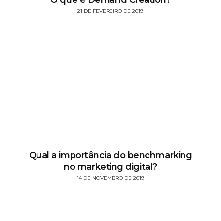
21 DE FEVEREIRO DE 2019
Qual a importância do benchmarking
no marketing digital?
14 DE NOVEMBRO DE 2019