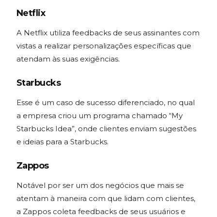
Netflix
A Netflix utiliza feedbacks de seus assinantes com
vistas a realizar personalizações específicas que
atendam às suas exigências.
Starbucks
Esse é um caso de sucesso diferenciado, no qual
a empresa criou um programa chamado “My
Starbucks Idea”, onde clientes enviam sugestões
e ideias para a Starbucks.
Zappos
Notável por ser um dos negócios que mais se
atentam à maneira com que lidam com clientes,
a Zappos coleta feedbacks de seus usuários e