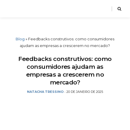
Blog
»
Feedbacks construtivos: como consumidores
ajudam as empresas a crescerem no mercado?
Feedbacks construtivos: como
consumidores ajudam as
empresas a crescerem no
mercado?
NATACHA TRESSINO
20 DE JANEIRO DE 2025
-