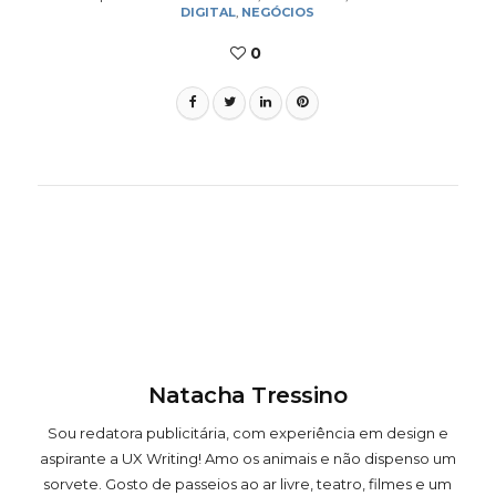
DIGITAL
,
NEGÓCIOS
0
Natacha Tressino
Sou redatora publicitária, com experiência em design e
aspirante a UX Writing! Amo os animais e não dispenso um
sorvete. Gosto de passeios ao ar livre, teatro, filmes e um