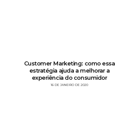
Customer Marketing: como essa
estratégia ajuda a melhorar a
experiência do consumidor
16 DE JANEIRO DE 2020