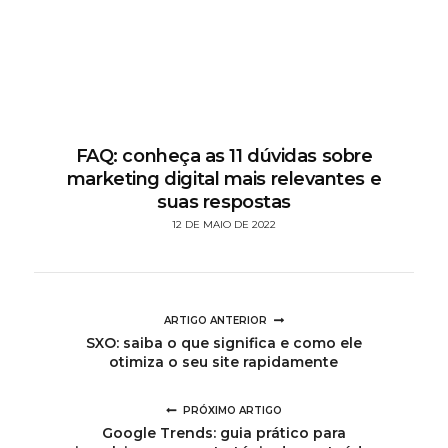
FAQ: conheça as 11 dúvidas sobre
marketing digital mais relevantes e
suas respostas
12 DE MAIO DE 2022
ARTIGO ANTERIOR
SXO: saiba o que significa e como ele
otimiza o seu site rapidamente
PRÓXIMO ARTIGO
Google Trends: guia prático para