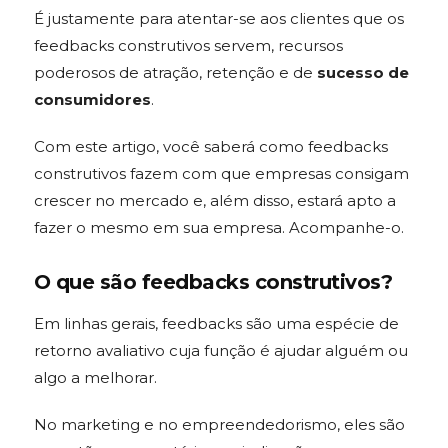
É justamente para atentar-se aos clientes que os
feedbacks construtivos servem, recursos
poderosos de atração, retenção e de
sucesso de
consumidores
.
Com este artigo, você saberá como feedbacks
construtivos fazem com que empresas consigam
crescer no mercado e, além disso, estará apto a
fazer o mesmo em sua empresa. Acompanhe-o.
O que são feedbacks construtivos?
Em linhas gerais, feedbacks são uma espécie de
retorno avaliativo cuja função é ajudar alguém ou
algo a melhorar.
No marketing e no empreendedorismo, eles são