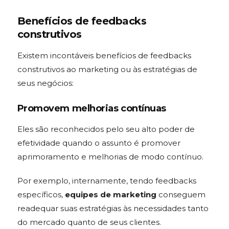
Benefícios de feedbacks
construtivos
Existem incontáveis benefícios de feedbacks
construtivos ao marketing ou às estratégias de
seus negócios:
Promovem melhorias contínuas
Eles são reconhecidos pelo seu alto poder de
efetividade quando o assunto é promover
aprimoramento e melhorias de modo contínuo.
Por exemplo, internamente, tendo feedbacks
específicos,
equipes de marketing
conseguem
readequar suas estratégias às necessidades tanto
do mercado quanto de seus clientes.