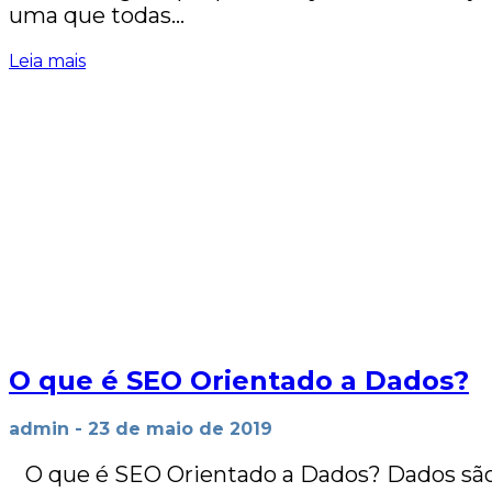
uma que todas…
Leia mais
O que é SEO Orientado a Dados?
admin
-
23 de maio de 2019
O que é SEO Orientado a Dados? Dados são 