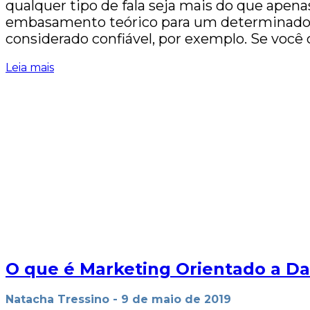
qualquer tipo de fala seja mais do que apena
embasamento teórico para um determinado 
considerado confiável, por exemplo. Se vo
Leia mais
O que é Marketing Orientado a D
Natacha Tressino
-
9 de maio de 2019