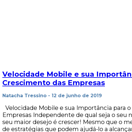
Velocidade Mobile e sua Importân
Crescimento das Empresas
Natacha Tressino
-
12 de junho de 2019
Velocidade Mobile e sua Importância para 
Empresas Independente de qual seja o seu n
seu maior desejo é crescer! Mesmo que o me
de estratégias que podem ajudá-lo a alcançar