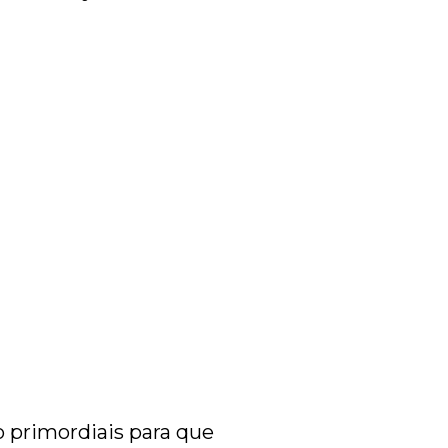
primordiais para que