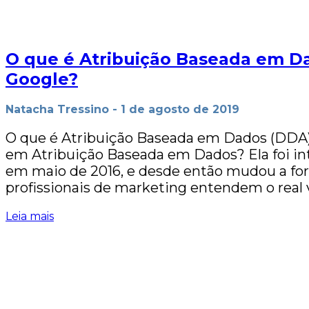
O que é Atribuição Baseada em D
Google?
Natacha Tressino
-
1 de agosto de 2019
O que é Atribuição Baseada em Dados (DDA) 
em Atribuição Baseada em Dados? Ela foi in
em maio de 2016, e desde então mudou a f
profissionais de marketing entendem o real 
Leia mais