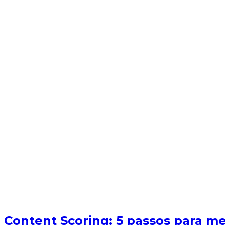
Content Scoring: 5 passos para med