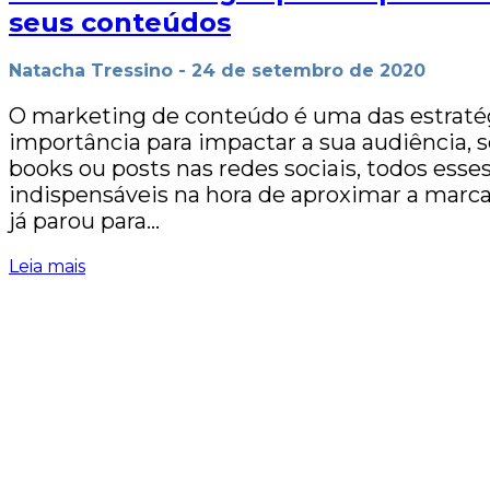
seus conteúdos
Natacha Tressino
-
24 de setembro de 2020
O marketing de conteúdo é uma das estraté
importância para impactar a sua audiência, se
books ou posts nas redes sociais, todos ess
indispensáveis na hora de aproximar a marca
já parou para…
Leia mais