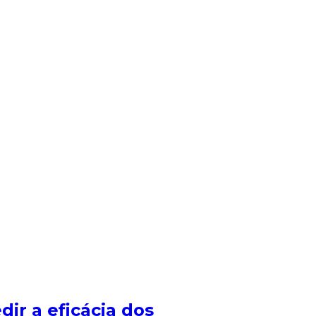
ir a eficácia dos