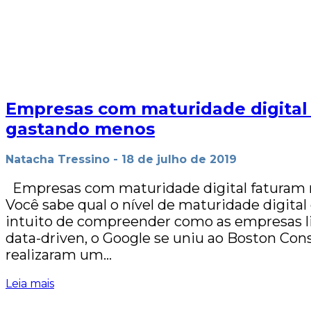
Empresas com maturidade digital
gastando menos
Natacha Tressino
-
18 de julho de 2019
Empresas com maturidade digital faturam
Você sabe qual o nível de maturidade digita
intuito de compreender como as empresas 
data-driven, o Google se uniu ao Boston Con
realizaram um…
Leia mais