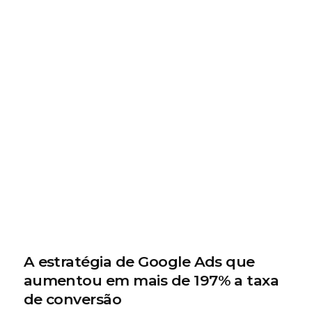
A estratégia de Google Ads que
aumentou em mais de 197% a taxa
de conversão