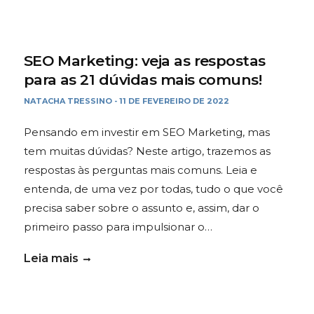
SEO Marketing: veja as respostas
para as 21 dúvidas mais comuns!
NATACHA TRESSINO
11 DE FEVEREIRO DE 2022
-
Pensando em investir em SEO Marketing, mas
tem muitas dúvidas? Neste artigo, trazemos as
respostas às perguntas mais comuns. Leia e
entenda, de uma vez por todas, tudo o que você
precisa saber sobre o assunto e, assim, dar o
primeiro passo para impulsionar o…
Leia mais