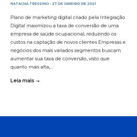
NATACHA TRESSINO
27 DE JANEIRO DE 2021
-
Plano de marketing digital criado pela Integração
Digital maximizou a taxa de conversão de uma
empresa de saúde ocupacional, reduzindo os
custos na captação de novos clientes Empresas e
negócios dos mais variados segmentos buscam
aumentar sua taxa de conversão, visto que
quanto mais alta,…
Leia mais