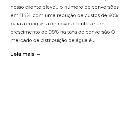
nosso cliente elevou o número de conversões
em 114%, com uma redução de custos de 60%
para a conquista de novos clientes e um
crescimento de 98% na taxa de conversão O
mercado de distribuição de água é…
Leia mais