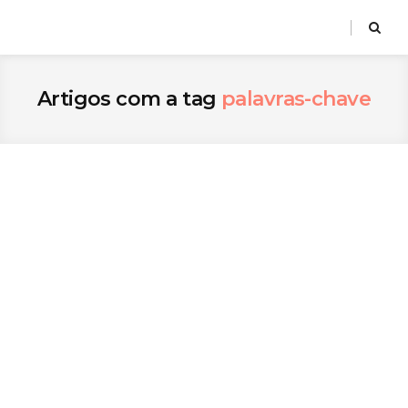
Artigos com a tag
palavras-chave