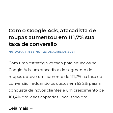
Com o Google Ads, atacadista de
roupas aumentou em 111,7% sua
taxa de conversão
NATACHA TRESSINO
23 DE ABRIL DE 2021
-
Com uma estratégia voltada para anúncios no
Google Ads, um atacadista do segmento de
roupas obteve um aumento de 111,7% na taxa de
conversão, reduzindo os custos em 52,2% para a
conquista de novos clientes e um crescimento de
101,4% em leads captados Localizado em…
Leia mais