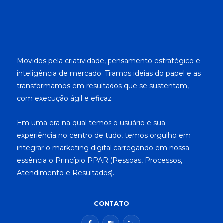
Movidos pela criatividade, pensamento estratégico e
inteligência de mercado. Tiramos ideias do papel e as
transformamos em resultados que se sustentam,
com execução ágil e eficaz.
Em uma era na qual temos o usuário e sua
experiência no centro de tudo, temos orgulho em
integrar o marketing digital carregando em nossa
essência o Princípio PPAR (Pessoas, Processos,
Atendimento e Resultados).
CONTATO