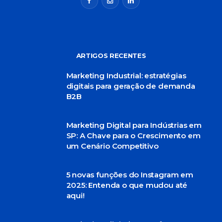
ARTIGOS RECENTES
Marketing Industrial: estratégias
digitais para geração de demanda
B2B
Marketing Digital para Indústrias em
SP: A Chave para o Crescimento em
um Cenário Competitivo
5 novas funções do Instagram em
2025: Entenda o que mudou até
aqui!