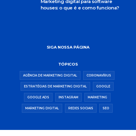
Marketing digital para software
houses: o que é e como funciona?
SIGA NOSSA PÁGINA
TÓPICOS
AGÊNCIA DE MARKETING DIGITAL
CORONAVÍRUS
ESTRATÉGIAS DE MARKETING DIGITAL
GOOGLE
GOOGLE ADS
INSTAGRAM
MARKETING
MARKETING DIGITAL
REDES SOCIAIS
SEO