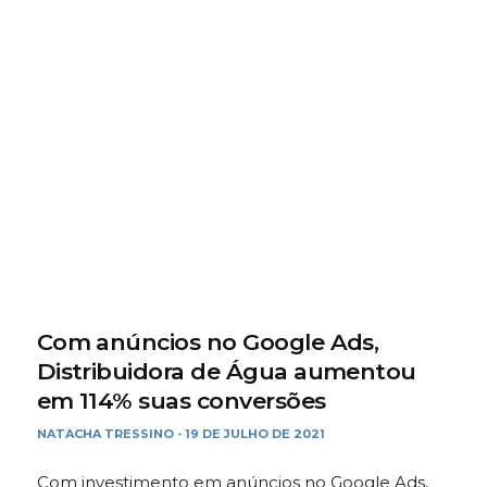
Com anúncios no Google Ads,
Distribuidora de Água aumentou
em 114% suas conversões
NATACHA TRESSINO
19 DE JULHO DE 2021
-
Com investimento em anúncios no Google Ads,