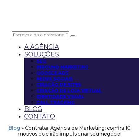
A AGÊNCIA
SOLUÇÕES
SEO
INBOUND MARKETING
GOOGLE ADS
REDES SOCIAIS
CRIAÇÃO DE SITES
CRIAÇÃO DE LOJA VIRTUAL
IDENTIDADE VISUAL
CALL TRACKING
BLOG
CONTATO
Blog
»
Contratar Agência de Marketing: confira 10
motivos que irão impulsionar seu negócio!