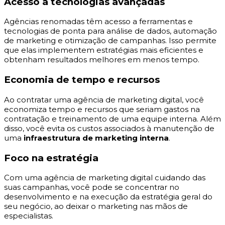
Acesso a tecnologias avançadas
Agências renomadas têm acesso a ferramentas e
tecnologias de ponta para análise de dados, automação
de marketing e otimização de campanhas. Isso permite
que elas implementem estratégias mais eficientes e
obtenham resultados melhores em menos tempo.
Economia de tempo e recursos
Ao contratar uma agência de marketing digital, você
economiza tempo e recursos que seriam gastos na
contratação e treinamento de uma equipe interna. Além
disso, você evita os custos associados à manutenção de
uma
infraestrutura de marketing interna
.
Foco na estratégia
Com uma agência de marketing digital cuidando das
suas campanhas, você pode se concentrar no
desenvolvimento e na execução da estratégia geral do
seu negócio, ao deixar o marketing nas mãos de
especialistas.