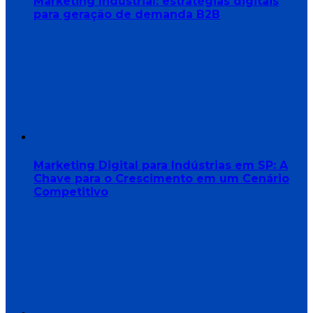
Marketing Industrial: estratégias digitais
para geração de demanda B2B
Marketing Digital para Indústrias em SP: A
Chave para o Crescimento em um Cenário
Competitivo