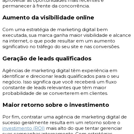
aproveitar as oportunidades mais recentes e
permanecer à frente da concorrência.
Aumento da visibilidade online
Com uma estratégia de marketing digital bem
executada, sua marca ganha maior visibilidade e alcance
na internet, o que pode resultar em um aumento
significativo no tráfego do seu site e nas conversões.
Geração de leads qualificados
Agências de marketing digital têm experiência em
identificar e direcionar leads qualificados para o seu
negócio. Isso significa que você receberá um fluxo
constante de leads relevantes que têm maior
probabilidade de se converterem em clientes.
Maior retorno sobre o investimento
Por fim, contratar uma agência de marketing digital de
sucesso geralmente resulta em um retorno sobre o
investimento (ROI)
mais alto do que tentar gerenciar
suas campanhas internamente. Com estratégias