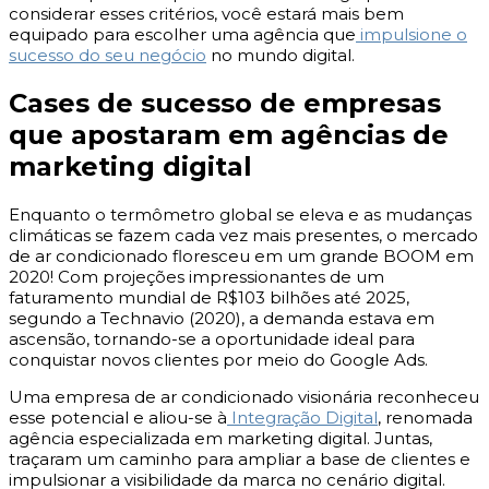
considerar esses critérios, você estará mais bem
equipado para escolher uma agência que
impulsione o
sucesso do seu negócio
no mundo digital.
Cases de sucesso de empresas
que apostaram em agências de
marketing digital
Enquanto o termômetro global se eleva e as mudanças
climáticas se fazem cada vez mais presentes, o mercado
de ar condicionado floresceu em um grande BOOM em
2020! Com projeções impressionantes de um
faturamento mundial de R$103 bilhões até 2025,
segundo a Technavio (2020), a demanda estava em
ascensão, tornando-se a oportunidade ideal para
conquistar novos clientes por meio do Google Ads.
Uma empresa de ar condicionado visionária reconheceu
esse potencial e aliou-se à
Integração Digital
, renomada
agência especializada em marketing digital. Juntas,
traçaram um caminho para ampliar a base de clientes e
impulsionar a visibilidade da marca no cenário digital.