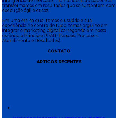
inteligência de mercado. Tiramos ideias do papel e as
transformamos em resultados que se sustentam, com
execução ágil e eficaz.
Em uma era na qual temos o usuário e sua
experiência no centro de tudo, temos orgulho em
integrar o marketing digital carregando em nossa
essência o Princípio PPAR (Pessoas, Processos,
Atendimento e Resultados).
CONTATO
ARTIGOS RECENTES