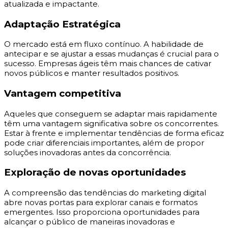
atualizada e impactante.
Adaptação Estratégica
O mercado está em fluxo contínuo. A habilidade de
antecipar e se ajustar a essas mudanças é crucial para o
sucesso. Empresas ágeis têm mais chances de cativar
novos públicos e manter resultados positivos.
Vantagem competitiva
Aqueles que conseguem se adaptar mais rapidamente
têm uma vantagem significativa sobre os concorrentes.
Estar à frente e implementar tendências de forma eficaz
pode criar diferenciais importantes, além de propor
soluções inovadoras antes da concorrência.
Exploração de novas oportunidades
A compreensão das tendências do marketing digital
abre novas portas para explorar canais e formatos
emergentes. Isso proporciona oportunidades para
alcançar o público de maneiras inovadoras e