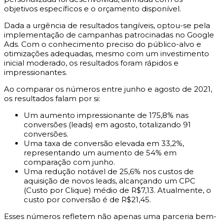
objetivos específicos e o orçamento disponível.
Dada a urgência de resultados tangíveis, optou-se pela
implementação de campanhas patrocinadas no Google
Ads. Com o conhecimento preciso do público-alvo e
otimizações adequadas, mesmo com um investimento
inicial moderado, os resultados foram rápidos e
impressionantes.
Ao comparar os números entre junho e agosto de 2021,
os resultados falam por si:
Um aumento impressionante de 175,8% nas
conversões (leads) em agosto, totalizando 91
conversões.
Uma taxa de conversão elevada em 33,2%,
representando um aumento de 54% em
comparação com junho.
Uma redução notável de 25,6% nos custos de
aquisição de novos leads, alcançando um CPC
(Custo por Clique) médio de R$7,13. Atualmente, o
custo por conversão é de R$21,45.
Esses números refletem não apenas uma parceria bem-