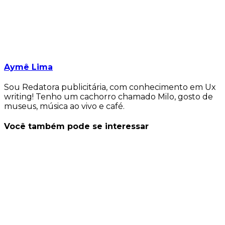
Aymê Lima
Sou Redatora publicitária, com conhecimento em Ux
writing! Tenho um cachorro chamado Milo, gosto de
museus, música ao vivo e café.
Você também pode se interessar