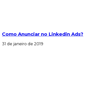
Como Anunciar no Linkedin Ads?
31 de janeiro de 2019