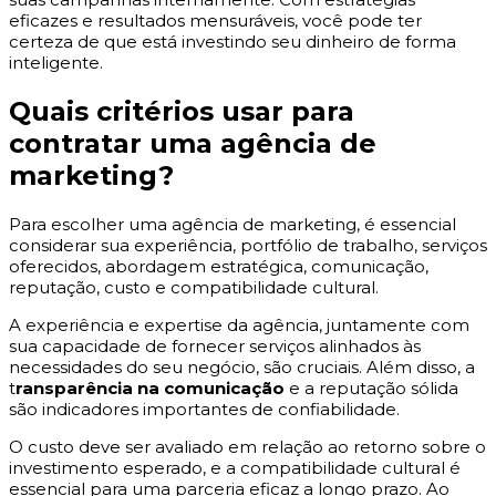
eficazes e resultados mensuráveis, você pode ter
certeza de que está investindo seu dinheiro de forma
inteligente.
Quais critérios usar para
contratar uma agência de
marketing?
Para escolher uma agência de marketing, é essencial
considerar sua experiência, portfólio de trabalho, serviços
oferecidos, abordagem estratégica, comunicação,
reputação, custo e compatibilidade cultural.
A experiência e expertise da agência, juntamente com
sua capacidade de fornecer serviços alinhados às
necessidades do seu negócio, são cruciais. Além disso, a
t
ransparência na comunicação
e a reputação sólida
são indicadores importantes de confiabilidade.
O custo deve ser avaliado em relação ao retorno sobre o
investimento esperado, e a compatibilidade cultural é
essencial para uma parceria eficaz a longo prazo. Ao