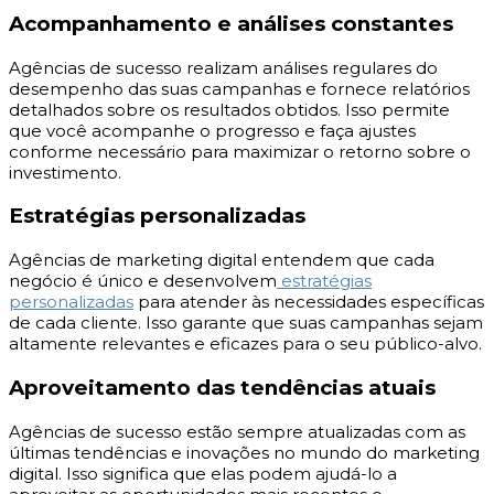
Acompanhamento e análises constantes
Agências de sucesso realizam análises regulares do
desempenho das suas campanhas e fornece relatórios
detalhados sobre os resultados obtidos. Isso permite
que você acompanhe o progresso e faça ajustes
conforme necessário para maximizar o retorno sobre o
investimento.
Estratégias personalizadas
Agências de marketing digital entendem que cada
negócio é único e desenvolvem
estratégias
personalizadas
para atender às necessidades específicas
de cada cliente. Isso garante que suas campanhas sejam
altamente relevantes e eficazes para o seu público-alvo.
Aproveitamento das tendências atuais
Agências de sucesso estão sempre atualizadas com as
últimas tendências e inovações no mundo do marketing
digital. Isso significa que elas podem ajudá-lo a