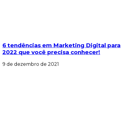
6 tendências em Marketing Digital para
2022 que você precisa conhecer!
9 de dezembro de 2021