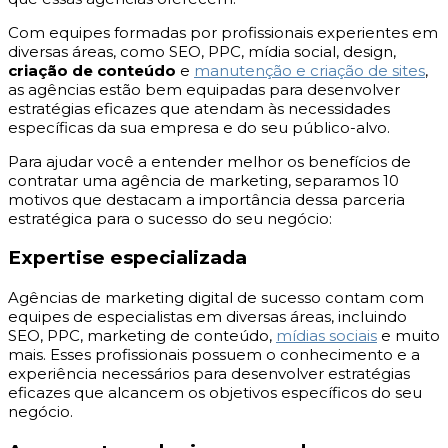
Com equipes formadas por profissionais experientes em
diversas áreas, como SEO, PPC, mídia social, design,
criação de conteúdo
e
manutenção e criação de sites
,
as agências estão bem equipadas para desenvolver
estratégias eficazes que atendam às necessidades
específicas da sua empresa e do seu público-alvo.
Para ajudar você a entender melhor os benefícios de
contratar uma agência de marketing, separamos 10
motivos que destacam a importância dessa parceria
estratégica para o sucesso do seu negócio:
Expertise especializada
Agências de marketing digital de sucesso contam com
equipes de especialistas em diversas áreas, incluindo
SEO, PPC, marketing de conteúdo,
mídias sociais
e muito
mais. Esses profissionais possuem o conhecimento e a
experiência necessários para desenvolver estratégias
eficazes que alcancem os objetivos específicos do seu
negócio.