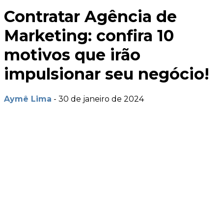
Contratar Agência de
Marketing: confira 10
motivos que irão
impulsionar seu negócio!
Aymê Lima
-
30 de janeiro de 2024