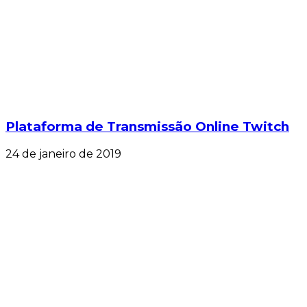
Plataforma de Transmissão Online Twitch
24 de janeiro de 2019