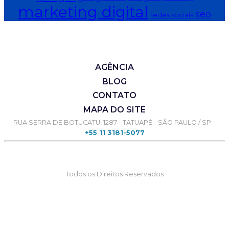
marketing digital
seo
redes sociais
AGÊNCIA
BLOG
CONTATO
MAPA DO SITE
RUA SERRA DE BOTUCATU, 1287 - TATUAPÉ - SÃO PAULO / SP
+55 11 3181-5077
Todos os Direitos Reservados