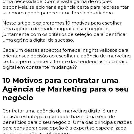
uma necessidade. Com a vasta gama de opções
disponíveis, selecionar a agência certa para representar
sua marca pode parecer uma tarefa desafiadora.
Neste artigo, exploraremos 10 motivos para escolher
uma agência de marketingpara o seu negócio,
juntamente com os critérios de seleção para identificar
uma agência digital de sucesso.
Cada um desses aspectos fornece insights valiosos para
orientar sua decisão ao escolher a agência de marketing
certa e permanecer à frente das tendências no cenário
digital em constante mudança.??
10 Motivos para contratar uma
Agência de Marketing para o seu
negócio
Contratar uma agência de marketing digital é uma
decisão estratégica que pode trazer uma série de
benefícios para o seu negócio. Uma das principais razões
para considerar essa opção é a expertise especializada
que essas agências oferecem.