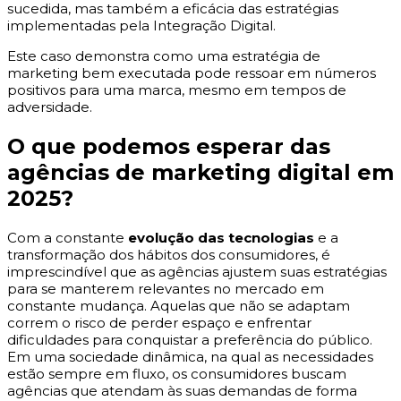
sucedida, mas também a eficácia das estratégias
implementadas pela Integração Digital.
Este caso demonstra como uma estratégia de
marketing bem executada pode ressoar em números
positivos para uma marca, mesmo em tempos de
adversidade.
O que podemos esperar das
agências de marketing digital em
2025?
Com a constante
evolução das tecnologias
e a
transformação dos hábitos dos consumidores, é
imprescindível que as agências ajustem suas estratégias
para se manterem relevantes no mercado em
constante mudança. Aquelas que não se adaptam
correm o risco de perder espaço e enfrentar
dificuldades para conquistar a preferência do público.
Em uma sociedade dinâmica, na qual as necessidades
estão sempre em fluxo, os consumidores buscam
agências que atendam às suas demandas de forma