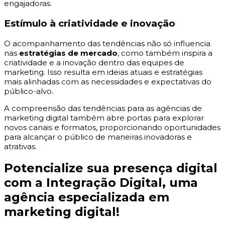
engajadoras.
Estímulo à criatividade e inovação
O acompanhamento das tendências não só influencia
nas
estratégias de mercado
, como também inspira a
criatividade e a inovação dentro das equipes de
marketing. Isso resulta em ideias atuais e estratégias
mais alinhadas com as necessidades e expectativas do
público-alvo.
A compreensão das tendências para as agências de
marketing digital também abre portas para explorar
novos canais e formatos, proporcionando oportunidades
para alcançar o público de maneiras inovadoras e
atrativas.
Potencialize sua presença digital
com a Integração Digital, uma
agência especializada em
marketing digital!