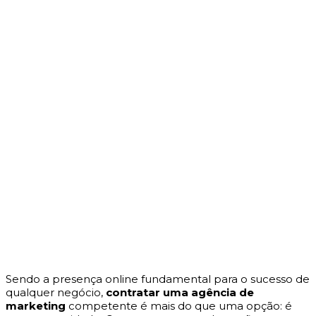
Sendo a presença online fundamental para o sucesso de
qualquer negócio,
contratar uma
agência de
marketing
competente é mais do que uma opção: é